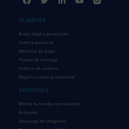
CLIENTES
Aviso legal y privacidad
Cuenta personal
Métodos de pago
Plazos de entrega
Política de cookies
Registro como profesional
SERVICIOS
Monta tu tienda con nosotros
Avísame
Descarga de imágenes