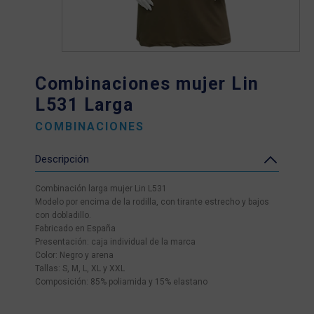
Combinaciones mujer Lin
L531 Larga
COMBINACIONES
Descripción
Combinación larga mujer Lin L531
Modelo por encima de la rodilla, con tirante estrecho y bajos
con dobladillo.
Fabricado en España
Presentación: caja individual de la marca
Color: Negro y arena
Tallas: S, M, L, XL y XXL
Composición: 85% poliamida y 15% elastano