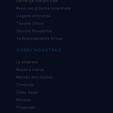
Descarga códigos EAN
Reservas próxima temporada
Llegada inminente
Tiendas Online
Servicio Newsletter
Tu Representante Virtual
SOBRE NOSOTROS
La empresa
Nuestra marca
Marcas distribución
Contacto
Cómo llegar
Noticias
Productos