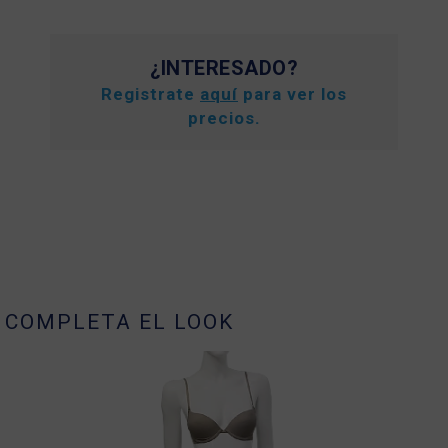
¿INTERESADO?
Registrate
aquí
para ver los
precios.
COMPLETA EL LOOK