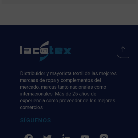
Distribuidor y mayorista textil de las mejores
marcaas de ropa y complementos del
mercado, marcas tanto nacionales como
internacionales. Más de 25 años de
experiencia como proveedor de los mejores
comercios
SÍGUENOS