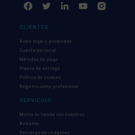
CLIENTES
Aviso legal y privacidad
Cuenta personal
Métodos de pago
Plazos de entrega
Política de cookies
Registro como profesional
SERVICIOS
Monta tu tienda con nosotros
Avísame
Descarga de imágenes