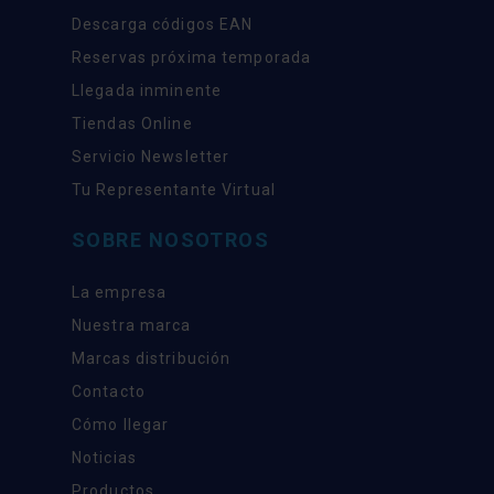
Descarga códigos EAN
Reservas próxima temporada
Llegada inminente
Tiendas Online
Servicio Newsletter
Tu Representante Virtual
SOBRE NOSOTROS
La empresa
Nuestra marca
Marcas distribución
Contacto
Cómo llegar
Noticias
Productos