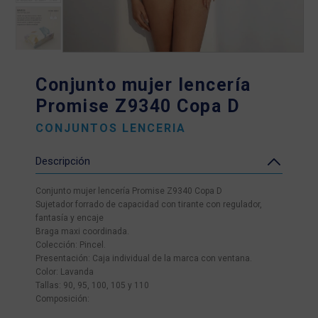
Conjunto mujer lencería
Promise Z9340 Copa D
CONJUNTOS LENCERIA
Descripción
Conjunto mujer lencería Promise Z9340 Copa D
Sujetador forrado de capacidad con tirante con regulador,
fantasía y encaje
Braga maxi coordinada.
Colección: Pincel.
Presentación: Caja individual de la marca con ventana.
Color: Lavanda
Tallas: 90, 95, 100, 105 y 110
Composición: