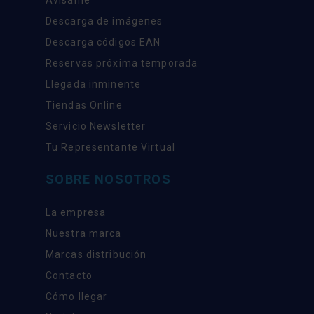
Descarga de imágenes
Descarga códigos EAN
Reservas próxima temporada
Llegada inminente
Tiendas Online
Servicio Newsletter
Tu Representante Virtual
SOBRE NOSOTROS
La empresa
Nuestra marca
Marcas distribución
Contacto
Cómo llegar