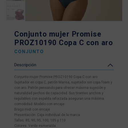
Conjunto mujer Promise
PROZ10190 Copa C con aro
CONJUNTO
Descripción
Conjunto mujer Promise PROZ10190 Copa C con aro
Sujetador en copa C, patrón Marisa, sujetador sin copa foam y
con aro. Patrón pensando para ofrecer máxima sujeción y
naturalidad pechos de capacidad. Sus tirantes anchos y
regulables con espalda reforzada aseguran una máxima
comodidad. Modelo con encaje.
Braga midi con encaje.
Presentación: Caja individual de la marca
Tallas: 85, 90, 95, 100, 105 y 110
Colores: Verde esmeralda