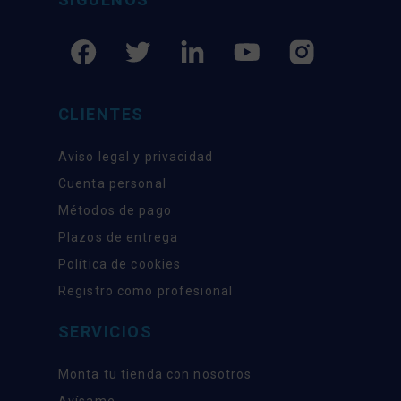
CLIENTES
Aviso legal y privacidad
Cuenta personal
Métodos de pago
Plazos de entrega
Política de cookies
Registro como profesional
SERVICIOS
Monta tu tienda con nosotros
Avísame