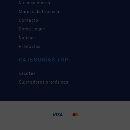
Nuestra marca
Marcas distribución
Contacto
Cómo llegar
Noticias
Productos
CATEGORÍAS TOP
Lacotex
Sujetadores protésicos