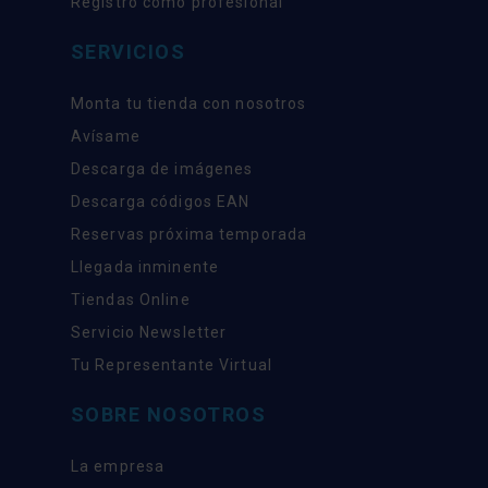
Registro como profesional
SERVICIOS
Monta tu tienda con nosotros
Avísame
Descarga de imágenes
Descarga códigos EAN
Reservas próxima temporada
Llegada inminente
Tiendas Online
Servicio Newsletter
Tu Representante Virtual
SOBRE NOSOTROS
La empresa