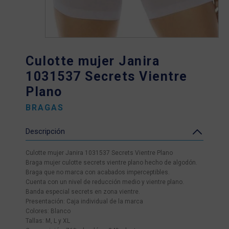
Culotte mujer Janira
1031537 Secrets Vientre
Plano
BRAGAS
Descripción
Culotte mujer Janira 1031537 Secrets Vientre Plano
Braga mujer culotte secrets vientre plano hecho de algodón.
Braga que no marca con acabados imperceptibles.
Cuenta con un nivel de reducción medio y vientre plano.
Banda especial secrets en zona vientre.
Presentación: Caja individual de la marca
Colores: Blanco
Tallas: M, L y XL