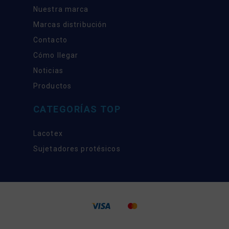
Nuestra marca
Marcas distribución
Contacto
Cómo llegar
Noticias
Productos
CATEGORÍAS TOP
Lacotex
Sujetadores protésicos