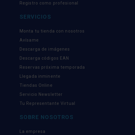
Registro como profesional
SERVICIOS
Monta tu tienda con nosotros
Avísame
Descarga de imágenes
Descarga códigos EAN
Reservas próxima temporada
Llegada inminente
Tiendas Online
Servicio Newsletter
Tu Representante Virtual
SOBRE NOSOTROS
La empresa