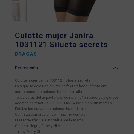
Culotte mujer Janira
1031121 Silueta secrets
BRAGAS
Descripción
Culotte mujer Janira 1031121 Silueta secrets
Faja que te deja una silueta perfecta y hace "efecto anti-
cartucheras" reduciendo hasta una talla.
Te olvidarás del aspecto "piel de naranja" en caderas y glúteos
además de tener un EFECTO TANGA invisible y sin marcas.
Estiliza las curvas reduciendo hasta 1 talla
Optimiza compresión con máximo confort
Presentación: Caja individual de la marca
Colores: Negro, Dune y Nilo
Tallas: M, L y XL