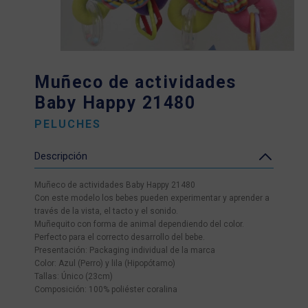
Muñeco de actividades
Baby Happy 21480
PELUCHES
Descripción
Muñeco de actividades Baby Happy 21480
Con este modelo los bebes pueden experimentar y aprender a
través de la vista, el tacto y el sonido.
Muñequito con forma de animal dependiendo del color.
Perfecto para el correcto desarrollo del bebe.
Presentación: Packaging individual de la marca
Color: Azul (Perro) y lila (Hipopótamo)
Tallas: Único (23cm)
Composición: 100% poliéster coralina