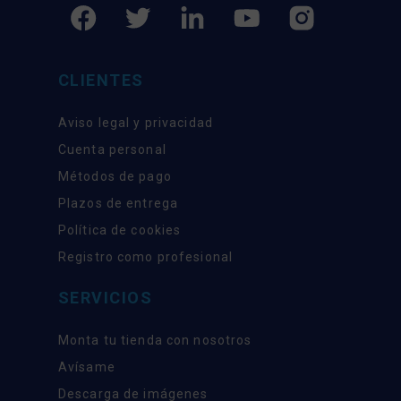
CLIENTES
Aviso legal y privacidad
Cuenta personal
Métodos de pago
Plazos de entrega
Política de cookies
Registro como profesional
SERVICIOS
Monta tu tienda con nosotros
Avísame
Descarga de imágenes