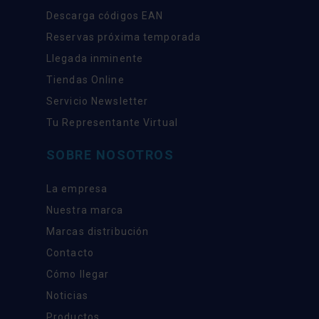
Descarga códigos EAN
Reservas próxima temporada
Llegada inminente
Tiendas Online
Servicio Newsletter
Tu Representante Virtual
SOBRE NOSOTROS
La empresa
Nuestra marca
Marcas distribución
Contacto
Cómo llegar
Noticias
Productos