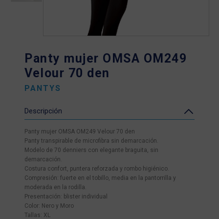
Panty mujer OMSA OM249
Velour 70 den
PANTYS
Descripción
Panty mujer OMSA OM249 Velour 70 den
Panty transpirable de microfibra sin demarcación.
Modelo de 70 denniers con elegante braguita, sin
demarcación.
Costura confort, puntera reforzada y rombo higiénico.
Compresión: fuerte en el tobillo, media en la pantorrilla y
moderada en la rodilla.
Presentación: blister individual
Color: Nero y Moro
Tallas: XL