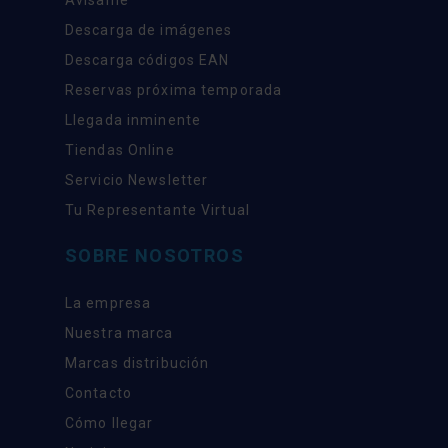
Descarga de imágenes
Descarga códigos EAN
Reservas próxima temporada
Llegada inminente
Tiendas Online
Servicio Newsletter
Tu Representante Virtual
SOBRE NOSOTROS
La empresa
Nuestra marca
Marcas distribución
Contacto
Cómo llegar