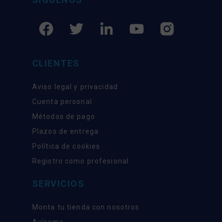
CLIENTES
Aviso legal y privacidad
Cuenta personal
Métodos de pago
Plazos de entrega
Política de cookies
Registro como profesional
SERVICIOS
Monta tu tienda con nosotros
Avísame