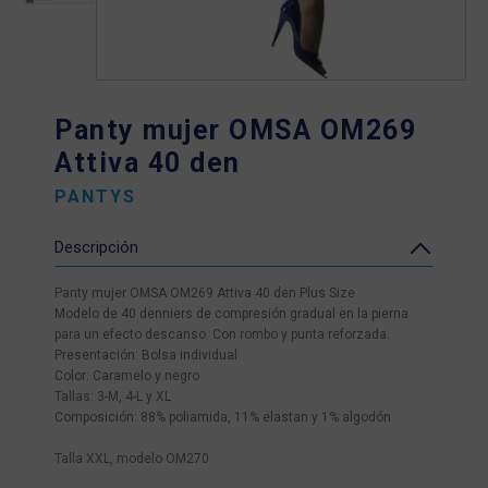
Panty mujer OMSA OM269
Attiva 40 den
PANTYS
Descripción
Panty mujer OMSA OM269 Attiva 40 den Plus Size
Modelo de 40 denniers de compresión gradual en la pierna
para un efecto descanso. Con rombo y punta reforzada.
Presentación: Bolsa individual
Color: Caramelo y negro
Tallas: 3-M, 4-L y XL
Composición: 88% poliamida, 11% elastan y 1% algodón
Talla XXL, modelo OM270