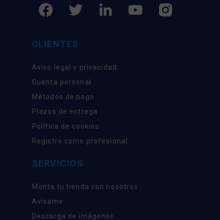
CLIENTES
Aviso legal y privacidad
Cuenta personal
Métodos de pago
Plazos de entrega
Política de cookies
Registro como profesional
SERVICIOS
Monta tu tienda con nosotros
Avísame
Descarga de imágenes