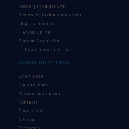
Descarga códigos EAN
Reservas próxima temporada
Llegada inminente
Tiendas Online
Servicio Newsletter
Tu Representante Virtual
SOBRE NOSOTROS
La empresa
Nuestra marca
Marcas distribución
Contacto
Cómo llegar
Noticias
Productos