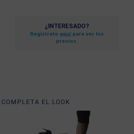
¿INTERESADO?
Registrate
aquí
para ver los
precios.
COMPLETA EL LOOK