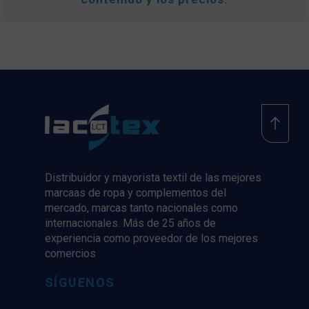
Distribuidor y mayorista textil de las mejores
marcaas de ropa y complementos del
mercado, marcas tanto nacionales como
internacionales. Más de 25 años de
experiencia como proveedor de los mejores
comercios
SÍGUENOS