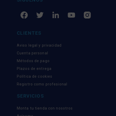
CLIENTES
Aviso legal y privacidad
Cuenta personal
Métodos de pago
Plazos de entrega
Política de cookies
Registro como profesional
SERVICIOS
Monta tu tienda con nosotros
Avísame