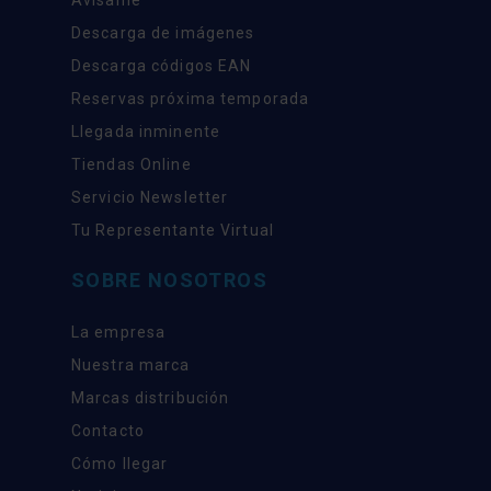
Descarga de imágenes
Descarga códigos EAN
Reservas próxima temporada
Llegada inminente
Tiendas Online
Servicio Newsletter
Tu Representante Virtual
SOBRE NOSOTROS
La empresa
Nuestra marca
Marcas distribución
Contacto
Cómo llegar