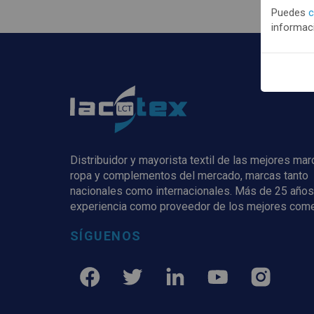
Puedes
c
informaci
Distribuidor y mayorista textil de las mejores ma
ropa y complementos del mercado, marcas tanto
nacionales como internacionales. Más de 25 años
experiencia como proveedor de los mejores com
SÍGUENOS