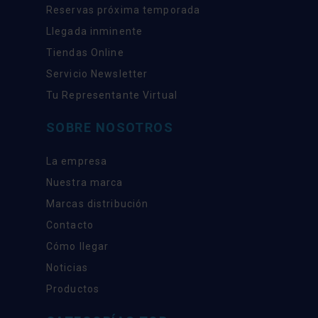
Reservas próxima temporada
Llegada inminente
Tiendas Online
Servicio Newsletter
Tu Representante Virtual
SOBRE NOSOTROS
La empresa
Nuestra marca
Marcas distribución
Contacto
Cómo llegar
Noticias
Productos