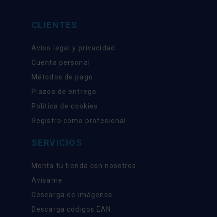
CLIENTES
Aviso legal y privacidad
Cuenta personal
Métodos de pago
Plazos de entrega
Política de cookies
Registro como profesional
SERVICIOS
Monta tu tienda con nosotros
Avísame
Descarga de imágenes
Descarga códigos EAN