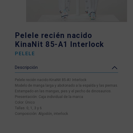
Pelele recién nacido
KinaNit 85-A1 Interlock
PELELE
Descripción
Pelele recién nacido KinaNit 85-A1 Interlock
Modelo de manga larga y abotonado a la espalda y las piernas.
Estampado en las mangas, pies y el pecho de dinosaurios.
Presentación: Caja individual de la marca
Color: Único
Tallas: 0, 1, 3 y 6
Composición: Algodón, interlock