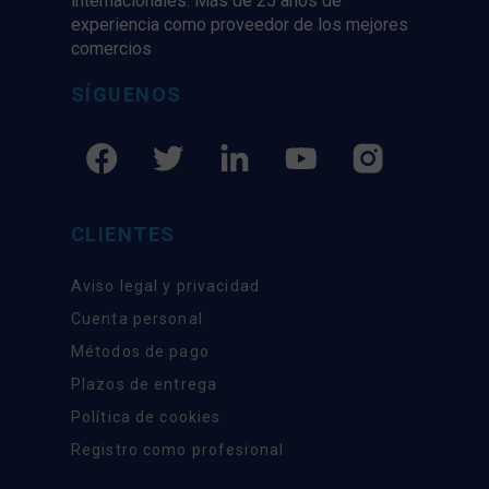
internacionales. Más de 25 años de
experiencia como proveedor de los mejores
comercios
SÍGUENOS
CLIENTES
Aviso legal y privacidad
Cuenta personal
Métodos de pago
Plazos de entrega
Política de cookies
Registro como profesional