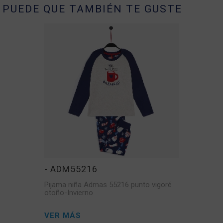
PUEDE QUE TAMBIÉN TE GUSTE
- ADM55216
Pijama niña Admas 55216 punto vigoré
otoño-Invierno
VER MÁS