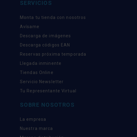
SERVICIOS
Monta tu tienda con nosotros
Avísame
Descarga de imágenes
Descarga códigos EAN
Reservas próxima temporada
Llegada inminente
Tiendas Online
Servicio Newsletter
Tu Representante Virtual
SOBRE NOSOTROS
La empresa
Nuestra marca