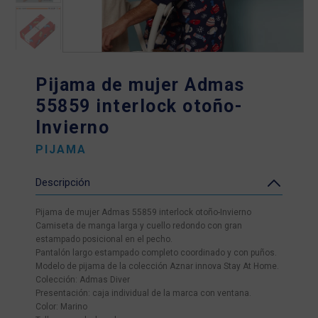
Pijama de mujer Admas
55859 interlock otoño-
Invierno
PIJAMA
Descripción
Pijama de mujer Admas 55859 interlock otoño-Invierno
Camiseta de manga larga y cuello redondo con gran
estampado posicional en el pecho.
Pantalón largo estampado completo coordinado y con puños.
Modelo de pijama de la colección Aznar innova Stay At Home.
Colección: Admas Diver
Presentación: caja individual de la marca con ventana.
Color: Marino