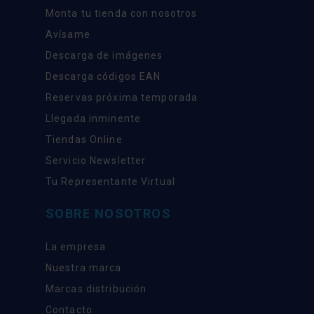
Monta tu tienda con nosotros
Avísame
Descarga de imágenes
Descarga códigos EAN
Reservas próxima temporada
Llegada inminente
Tiendas Online
Servicio Newsletter
Tu Representante Virtual
SOBRE NOSOTROS
La empresa
Nuestra marca
Marcas distribución
Contacto