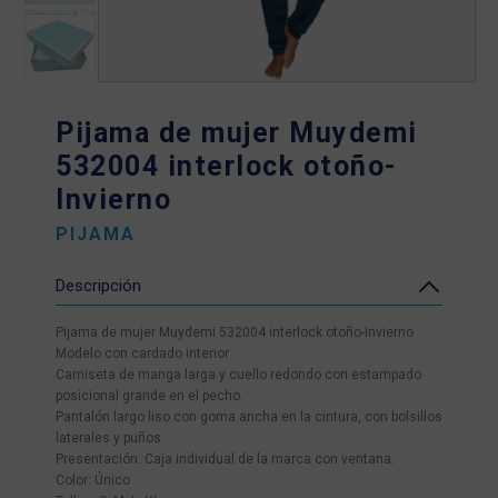
Pijama de mujer Muydemi
532004 interlock otoño-
Invierno
PIJAMA
Descripción
Pijama de mujer Muydemi 532004 interlock otoño-Invierno
Modelo con cardado interior
Camiseta de manga larga y cuello redondo con estampado
posicional grande en el pecho.
Pantalón largo liso con goma ancha en la cintura, con bolsillos
laterales y puños.
Presentación: Caja individual de la marca con ventana.
Color: Único