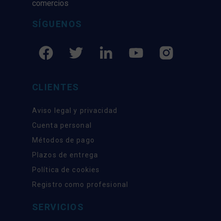
comercios
SÍGUENOS
CLIENTES
Aviso legal y privacidad
Cuenta personal
Métodos de pago
Plazos de entrega
Política de cookies
Registro como profesional
SERVICIOS