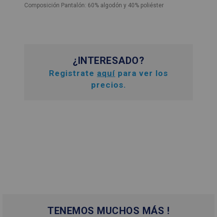
Composición Pantalón: 60% algodón y 40% poliéster
¿INTERESADO?
Registrate
aquí
para ver los
precios.
TENEMOS MUCHOS MÁS !