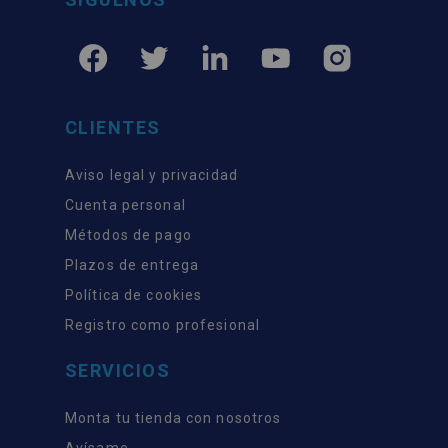
CLIENTES
Aviso legal y privacidad
Cuenta personal
Métodos de pago
Plazos de entrega
Política de cookies
Registro como profesional
SERVICIOS
Monta tu tienda con nosotros
Avísame