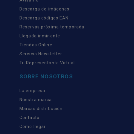
Descarga de imágenes
Descarga códigos EAN
Reservas próxima temporada
Llegada inminente
Tiendas Online
Servicio Newsletter
Tu Representante Virtual
SOBRE NOSOTROS
La empresa
Nuestra marca
Marcas distribución
Contacto
Cómo llegar