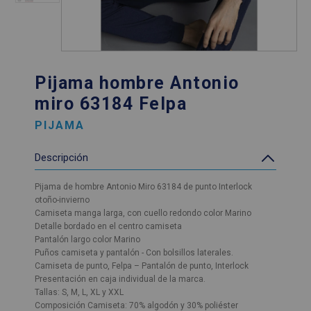
Pijama hombre Antonio
miro 63184 Felpa
PIJAMA
Descripción
Pijama de hombre Antonio Miro 63184 de punto Interlock
otoño-invierno
Camiseta manga larga, con cuello redondo color Marino
Detalle bordado en el centro camiseta
Pantalón largo color Marino
Puños camiseta y pantalón - Con bolsillos laterales.
Camiseta de punto, Felpa – Pantalón de punto, Interlock
Presentación en caja individual de la marca.
Tallas: S, M, L, XL y XXL
Composición Camiseta: 70% algodón y 30% poliéster