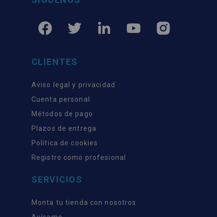
CLIENTES
Aviso legal y privacidad
Cuenta personal
Métodos de pago
Plazos de entrega
Política de cookies
Registro como profesional
SERVICIOS
Monta tu tienda con nosotros
Avísame