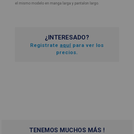
el mismo modelo en manga larga y pantalon largo.
¿INTERESADO?
Registrate
aquí
para ver los
precios.
TENEMOS MUCHOS MÁS !