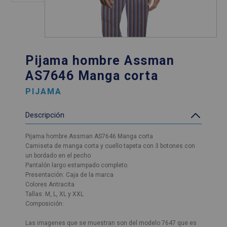
Pijama hombre Assman
AS7646 Manga corta
PIJAMA
Descripción
Pijama hombre Assman AS7646 Manga corta
Camiseta de manga corta y cuello tapeta con 3 botones con
un bordado en el pecho
Pantalón largo estampado completo.
Presentación: Caja de la marca
Colores Antracita
Tallas: M, L, XL y XXL
Composición:
Las imagenes que se muestran son del modelo 7647 que es