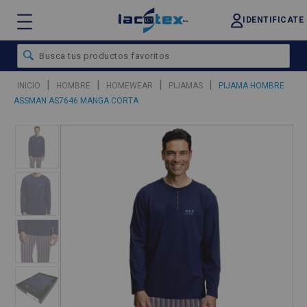
IDENTIFICATE
|
|
|
|
INICIO
HOMBRE
HOMEWEAR
PIJAMAS
PIJAMA HOMBRE
ASSMAN AS7646 MANGA CORTA
❮
❯