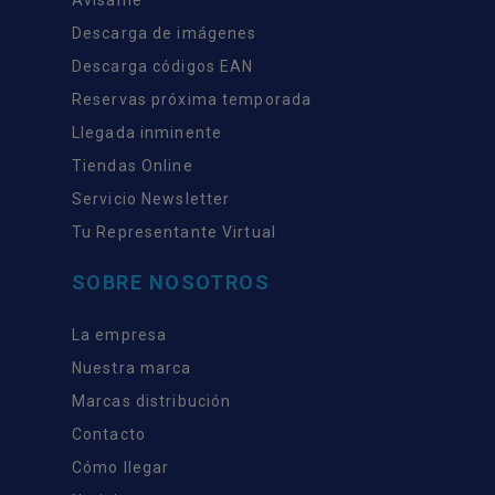
Descarga de imágenes
Descarga códigos EAN
Reservas próxima temporada
Llegada inminente
Tiendas Online
Servicio Newsletter
Tu Representante Virtual
SOBRE NOSOTROS
La empresa
Nuestra marca
Marcas distribución
Contacto
Cómo llegar