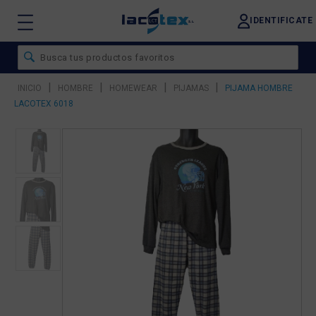
IDENTIFICATE
|
|
|
|
INICIO
HOMBRE
HOMEWEAR
PIJAMAS
PIJAMA HOMBRE
LACOTEX 6018
❮
❯