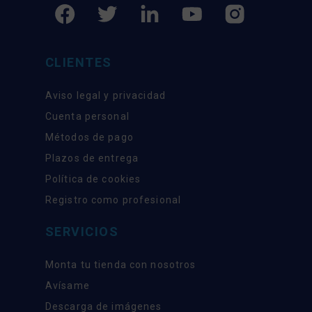
CLIENTES
Aviso legal y privacidad
Cuenta personal
Métodos de pago
Plazos de entrega
Política de cookies
Registro como profesional
SERVICIOS
Monta tu tienda con nosotros
Avísame
Descarga de imágenes