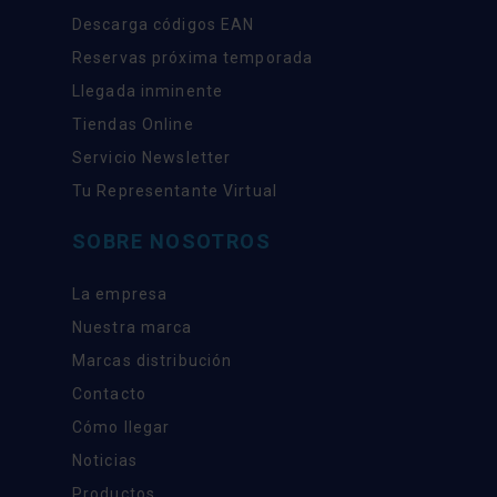
Descarga códigos EAN
Reservas próxima temporada
Llegada inminente
Tiendas Online
Servicio Newsletter
Tu Representante Virtual
SOBRE NOSOTROS
La empresa
Nuestra marca
Marcas distribución
Contacto
Cómo llegar
Noticias
Productos