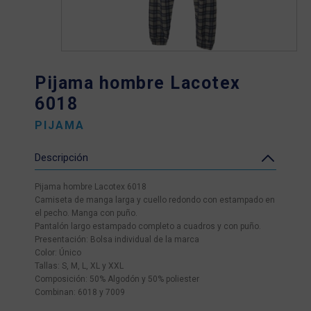
Pijama hombre Lacotex
6018
PIJAMA
Descripción
Pijama hombre Lacotex 6018
Camiseta de manga larga y cuello redondo con estampado en
el pecho. Manga con puño.
Pantalón largo estampado completo a cuadros y con puño.
Presentación: Bolsa individual de la marca
Color: Único
Tallas: S, M, L, XL y XXL
Composición: 50% Algodón y 50% poliester
Combinan: 6018 y 7009