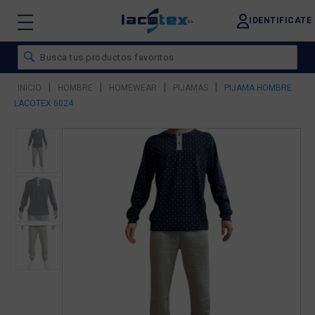
IDENTIFICATE
|
|
|
|
INICIO
HOMBRE
HOMEWEAR
PIJAMAS
PIJAMA HOMBRE
LACOTEX 6024
❮
❯