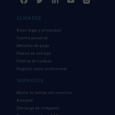
CLIENTES
Aviso legal y privacidad
Cuenta personal
Métodos de pago
Plazos de entrega
Política de cookies
Registro como profesional
SERVICIOS
Monta tu tienda con nosotros
Avísame
Descarga de imágenes