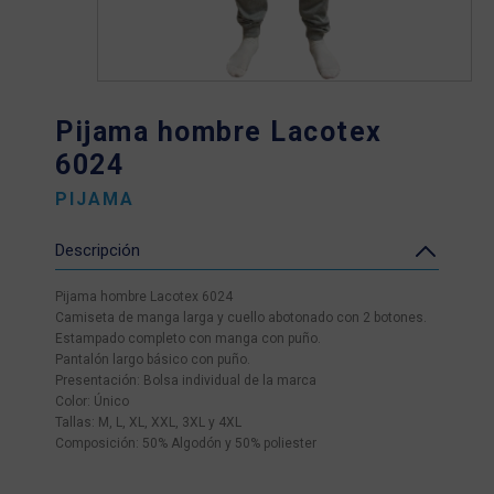
Pijama hombre Lacotex
6024
PIJAMA
Descripción
Pijama hombre Lacotex 6024
Camiseta de manga larga y cuello abotonado con 2 botones.
Estampado completo con manga con puño.
Pantalón largo básico con puño.
Presentación: Bolsa individual de la marca
Color: Único
Tallas: M, L, XL, XXL, 3XL y 4XL
Composición: 50% Algodón y 50% poliester