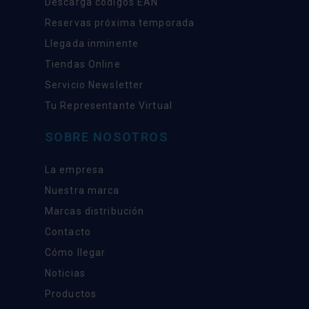
Descarga códigos EAN
Reservas próxima temporada
Llegada inminente
Tiendas Online
Servicio Newsletter
Tu Representante Virtual
SOBRE NOSOTROS
La empresa
Nuestra marca
Marcas distribución
Contacto
Cómo llegar
Noticias
Productos