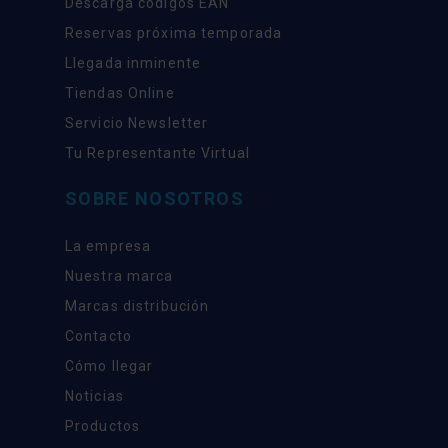
Descarga códigos EAN
Reservas próxima temporada
Llegada inminente
Tiendas Online
Servicio Newsletter
Tu Representante Virtual
SOBRE NOSOTROS
La empresa
Nuestra marca
Marcas distribución
Contacto
Cómo llegar
Noticias
Productos