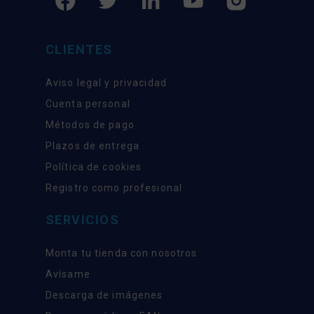
CLIENTES
Aviso legal y privacidad
Cuenta personal
Métodos de pago
Plazos de entrega
Política de cookies
Registro como profesional
SERVICIOS
Monta tu tienda con nosotros
Avísame
Descarga de imágenes