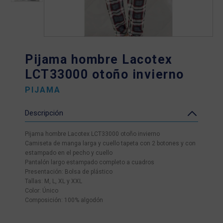
Pijama hombre Lacotex
LCT33000 otoño invierno
PIJAMA
Descripción
Pijama hombre Lacotex LCT33000 otoño invierno
Camiseta de manga larga y cuello tapeta con 2 botones y con
estampado en el pecho y cuello
Pantalón largo estampado completo a cuadros
Presentación: Bolsa de plástico
Tallas: M, L, XL y XXL
Color: Único
Composición: 100% algodón