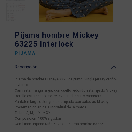
Pijama hombre Mickey
63225 Interlock
PIJAMA
Descripción
Pijama de hombre Disney 63225 de punto. Single jersey otoño-
invierno
Camiseta manga larga, con cuello redondo estampado Mickey
Detalle estampado con relieve en el centro camiseta
Pantalón largo color gris estampado con cabezas Mickey
Presentación en caja individual de la marca.
Tallas: S, M, L, XL y XXL
Composición: 100% algodón
Combinan: Pijama Niño 63237 – Pijama hombre 63225