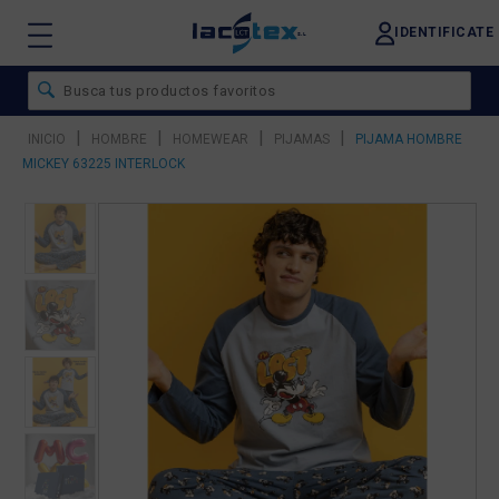
IDENTIFICATE
|
|
|
|
INICIO
HOMBRE
HOMEWEAR
PIJAMAS
PIJAMA HOMBRE
MICKEY 63225 INTERLOCK
❮
❯