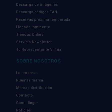
Descarga de imágenes
Descarga códigos EAN
Reservas próxima temporada
Llegada inminente
Tiendas Online
Servicio Newsletter
Tu Representante Virtual
SOBRE NOSOTROS
La empresa
Nuestra marca
Marcas distribución
Contacto
Cómo llegar
Noticias