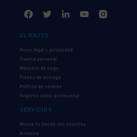
CLIENTES
Aviso legal y privacidad
Cuenta personal
Métodos de pago
Plazos de entrega
Política de cookies
Registro como profesional
SERVICIOS
Monta tu tienda con nosotros
Avísame