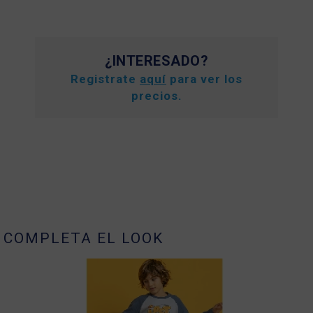
¿INTERESADO?
Registrate
aquí
para ver los
precios.
COMPLETA EL LOOK