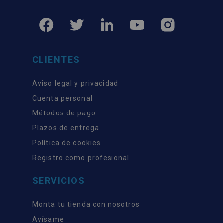
CLIENTES
Aviso legal y privacidad
Cuenta personal
Métodos de pago
Plazos de entrega
Política de cookies
Registro como profesional
SERVICIOS
Monta tu tienda con nosotros
Avísame