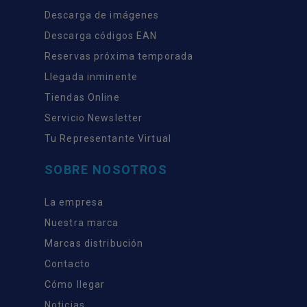
Descarga de imágenes
Descarga códigos EAN
Reservas próxima temporada
Llegada inminente
Tiendas Online
Servicio Newsletter
Tu Representante Virtual
SOBRE NOSOTROS
La empresa
Nuestra marca
Marcas distribución
Contacto
Cómo llegar
Noticias