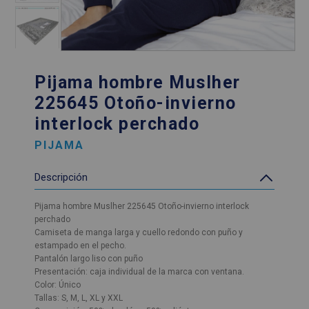
Pijama hombre Muslher
225645 Otoño-invierno
interlock perchado
PIJAMA
Descripción
Pijama hombre Muslher 225645 Otoño-invierno interlock
perchado
Camiseta de manga larga y cuello redondo con puño y
estampado en el pecho.
Pantalón largo liso con puño
Presentación: caja individual de la marca con ventana.
Color: Único
Tallas: S, M, L, XL y XXL