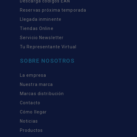
Descarga códigos EAN
Reservas próxima temporada
Llegada inminente
Tiendas Online
Servicio Newsletter
Tu Representante Virtual
SOBRE NOSOTROS
La empresa
Nuestra marca
Marcas distribución
Contacto
Cómo llegar
Noticias
Productos