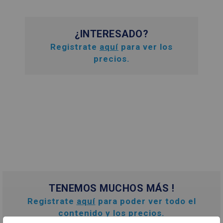
¿INTERESADO?
Registrate
aquí
para ver los
precios.
TENEMOS MUCHOS MÁS !
Registrate
aquí
para poder ver todo el
contenido y los precios.