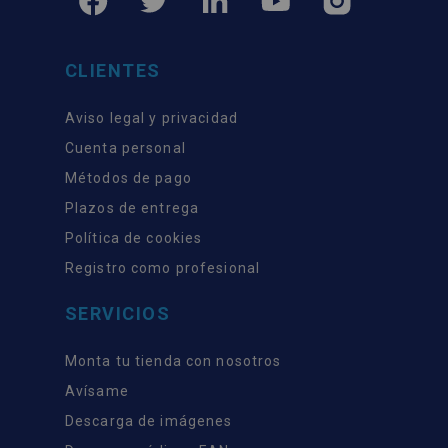
CLIENTES
Aviso legal y privacidad
Cuenta personal
Métodos de pago
Plazos de entrega
Política de cookies
Registro como profesional
SERVICIOS
Monta tu tienda con nosotros
Avísame
Descarga de imágenes