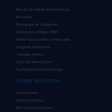
Monta tu tienda con nosotros
Avísame
Descarga de imágenes
Descarga códigos EAN
Reservas próxima temporada
Llegada inminente
Tiendas Online
Servicio Newsletter
Tu Representante Virtual
SOBRE NOSOTROS
La empresa
Nuestra marca
Marcas distribución