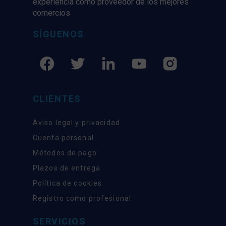
experiencia como proveedor de los mejores
comercios
SÍGUENOS
CLIENTES
Aviso legal y privacidad
Cuenta personal
Métodos de pago
Plazos de entrega
Política de cookies
Registro como profesional
SERVICIOS