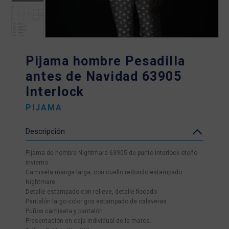
Pijama hombre Pesadilla
antes de Navidad 63905
Interlock
PIJAMA
Descripción
Pijama de hombre Nightmare 63905 de punto Interlock otoño-
invierno
Camiseta manga larga, con cuello redondo estampado
Nightmare
Detalle estampado con relieve, detalle flocado
Pantalón largo color gris estampado de calaveras
Puños camiseta y pantalón
Presentación en caja individual de la marca.