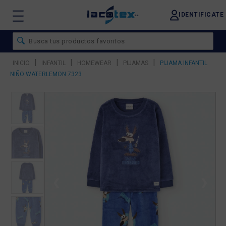
IDENTIFICATE
|
|
|
|
INICIO
INFANTIL
HOMEWEAR
PIJAMAS
PIJAMA INFANTIL
NIÑO WATERLEMON 7323
❮
❯