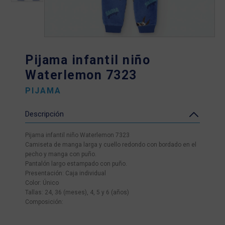
Pijama infantil niño
Waterlemon 7323
PIJAMA
Descripción
Pijama infantil niño Waterlemon 7323
Camiseta de manga larga y cuello redondo con bordado en el
pecho y manga con puño.
Pantalón largo estampado con puño.
Presentación: Caja individual
Color: Único
Tallas: 24, 36 (meses), 4, 5 y 6 (años)
Composición: