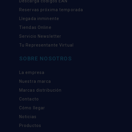
Descarga códigos EAN
Reservas próxima temporada
Llegada inminente
Tiendas Online
Servicio Newsletter
Tu Representante Virtual
SOBRE NOSOTROS
La empresa
Nuestra marca
Marcas distribución
Contacto
Cómo llegar
Noticias
Productos