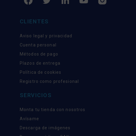
CLIENTES
Aviso legal y privacidad
Cuenta personal
Métodos de pago
Plazos de entrega
Política de cookies
Registro como profesional
SERVICIOS
Monta tu tienda con nosotros
Avísame
Descarga de imágenes