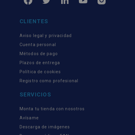
CLIENTES
Aviso legal y privacidad
Cuenta personal
Métodos de pago
Plazos de entrega
Política de cookies
Registro como profesional
SERVICIOS
Monta tu tienda con nosotros
Avísame
Descarga de imágenes