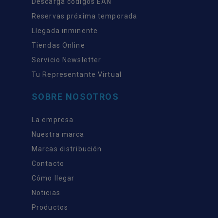
Descarga códigos EAN
Reservas próxima temporada
Llegada inminente
Tiendas Online
Servicio Newsletter
Tu Representante Virtual
SOBRE NOSOTROS
La empresa
Nuestra marca
Marcas distribución
Contacto
Cómo llegar
Noticias
Productos