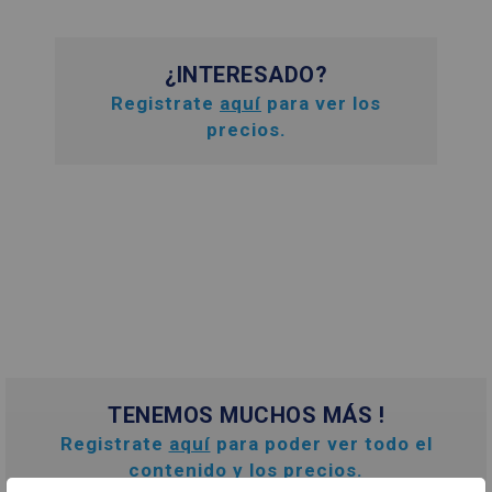
¿INTERESADO?
Registrate
aquí
para ver los
precios.
TENEMOS MUCHOS MÁS !
Registrate
aquí
para poder ver todo el
contenido y los precios.