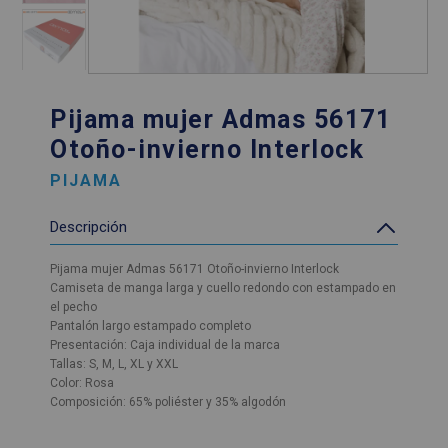
Pijama mujer Admas 56171
Otoño-invierno Interlock
PIJAMA
Descripción
Pijama mujer Admas 56171 Otoño-invierno Interlock
Camiseta de manga larga y cuello redondo con estampado en
el pecho
Pantalón largo estampado completo
Presentación: Caja individual de la marca
Tallas: S, M, L, XL y XXL
Color: Rosa
Composición: 65% poliéster y 35% algodón