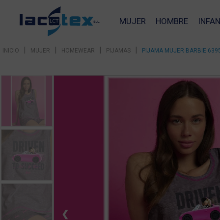
MUJER
HOMBRE
INFAN
|
|
|
|
INICIO
MUJER
HOMEWEAR
PIJAMAS
PIJAMA MUJER BARBIE 639
❮