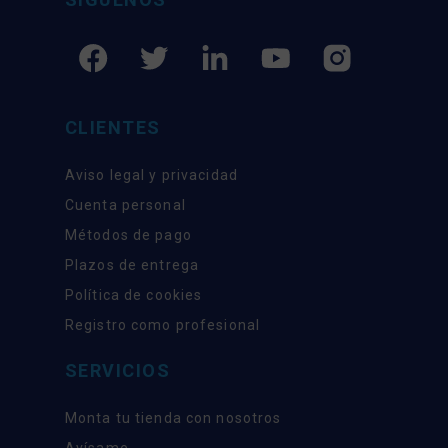
CLIENTES
Aviso legal y privacidad
Cuenta personal
Métodos de pago
Plazos de entrega
Política de cookies
Registro como profesional
SERVICIOS
Monta tu tienda con nosotros
Avísame