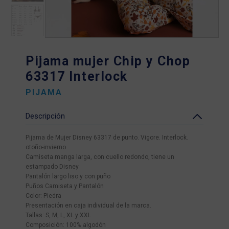
Pijama mujer Chip y Chop
63317 Interlock
PIJAMA
Descripción
Pijama de Mujer Disney 63317 de punto. Vigore. Interlock.
otoño-invierno
Camiseta manga larga, con cuello redondo, tiene un
estampado Disney
Pantalón largo liso y con puño
Puños Camiseta y Pantalón
Color: Piedra
Presentación en caja individual de la marca.
Tallas: S, M, L, XL y XXL
Composición: 100% algodón