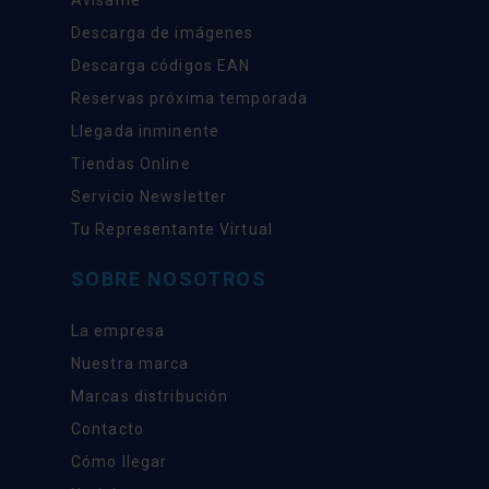
Descarga de imágenes
Descarga códigos EAN
Reservas próxima temporada
Llegada inminente
Tiendas Online
Servicio Newsletter
Tu Representante Virtual
SOBRE NOSOTROS
La empresa
Nuestra marca
Marcas distribución
Contacto
Cómo llegar