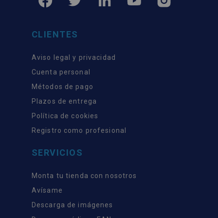
CLIENTES
Aviso legal y privacidad
Cuenta personal
Métodos de pago
Plazos de entrega
Política de cookies
Registro como profesional
SERVICIOS
Monta tu tienda con nosotros
Avísame
Descarga de imágenes