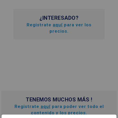
¿INTERESADO?
Registrate
aquí
para ver los
precios.
TENEMOS MUCHOS MÁS !
Registrate
aquí
para poder ver todo el
contenido y los precios.