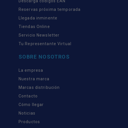
Descarga códigos EAN
Reservas próxima temporada
Llegada inminente
Tiendas Online
Servicio Newsletter
Tu Representante Virtual
SOBRE NOSOTROS
La empresa
Nuestra marca
Marcas distribución
Contacto
Cómo llegar
Noticias
Productos