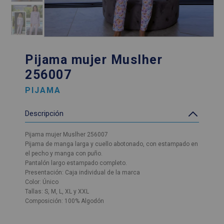
Pijama mujer Muslher
256007
PIJAMA
Descripción
Pijama mujer Muslher 256007
Pijama de manga larga y cuello abotonado, con estampado en
el pecho y manga con puño.
Pantalón largo estampado completo.
Presentación: Caja individual de la marca
Color: Único
Tallas: S, M, L, XL y XXL
Composición: 100% Algodón