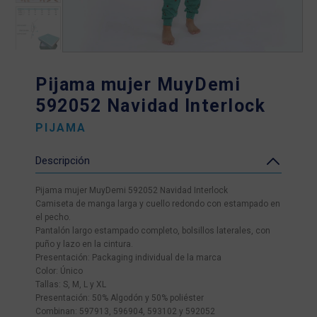
Pijama mujer MuyDemi
592052 Navidad Interlock
PIJAMA
Descripción
Pijama mujer MuyDemi 592052 Navidad Interlock
Camiseta de manga larga y cuello redondo con estampado en
el pecho.
Pantalón largo estampado completo, bolsillos laterales, con
puño y lazo en la cintura.
Presentación: Packaging individual de la marca
Color: Único
Tallas: S, M, L y XL
Presentación: 50% Algodón y 50% poliéster
Combinan: 597913, 596904, 593102 y 592052