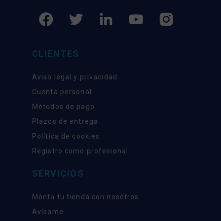
CLIENTES
Aviso legal y privacidad
Cuenta personal
Métodos de pago
Plazos de entrega
Política de cookies
Registro como profesional
SERVICIOS
Monta tu tienda con nosotros
Avísame