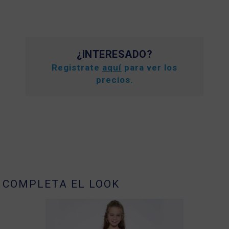
¿INTERESADO?
Registrate
aquí
para ver los
precios.
COMPLETA EL LOOK