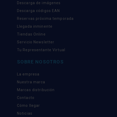
Descarga de imágenes
Descarga códigos EAN
Reservas próxima temporada
Llegada inminente
Tiendas Online
Servicio Newsletter
Tu Representante Virtual
SOBRE NOSOTROS
La empresa
Nuestra marca
Marcas distribución
Contacto
Cómo llegar
Noticias