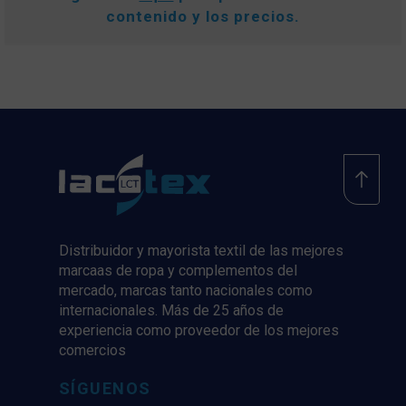
contenido y los precios.
Distribuidor y mayorista textil de las mejores
marcaas de ropa y complementos del
mercado, marcas tanto nacionales como
internacionales. Más de 25 años de
experiencia como proveedor de los mejores
comercios
SÍGUENOS