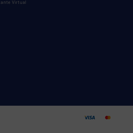
ante Virtual