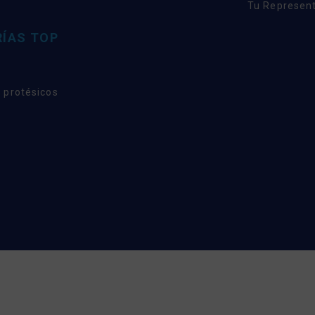
Tu Represent
ÍAS TOP
 protésicos