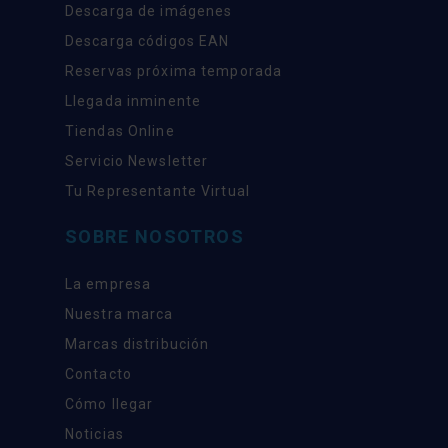
Descarga de imágenes
Descarga códigos EAN
Reservas próxima temporada
Llegada inminente
Tiendas Online
Servicio Newsletter
Tu Representante Virtual
SOBRE NOSOTROS
La empresa
Nuestra marca
Marcas distribución
Contacto
Cómo llegar
Noticias