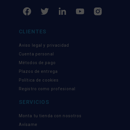
CLIENTES
Aviso legal y privacidad
Cuenta personal
Métodos de pago
Plazos de entrega
Política de cookies
Registro como profesional
SERVICIOS
Monta tu tienda con nosotros
Avísame