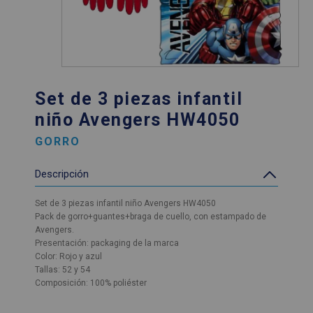
Set de 3 piezas infantil
niño Avengers HW4050
GORRO
Descripción
Set de 3 piezas infantil niño Avengers HW4050
Pack de gorro+guantes+braga de cuello, con estampado de
Avengers.
Presentación: packaging de la marca
Color: Rojo y azul
Tallas: 52 y 54
Composición: 100% poliéster