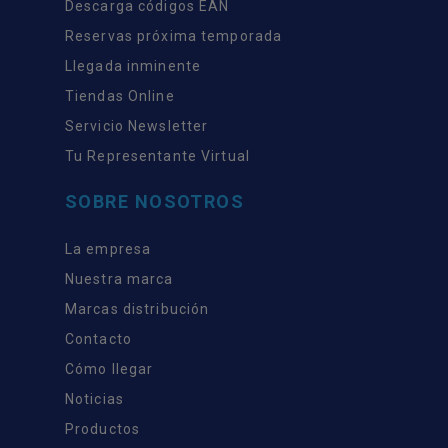
Descarga códigos EAN
Reservas próxima temporada
Llegada inminente
Tiendas Online
Servicio Newsletter
Tu Representante Virtual
SOBRE NOSOTROS
La empresa
Nuestra marca
Marcas distribución
Contacto
Cómo llegar
Noticias
Productos