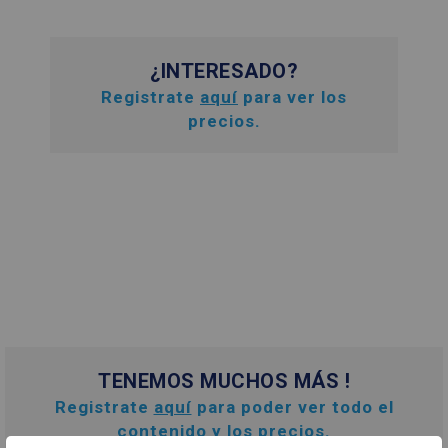
¿INTERESADO?
Registrate
aquí
para ver los
precios.
TENEMOS MUCHOS MÁS !
Registrate
aquí
para poder ver todo el
contenido y los precios.