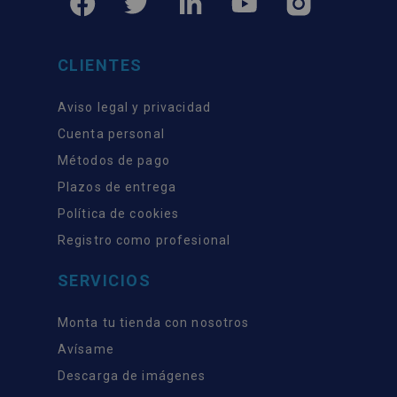
CLIENTES
Aviso legal y privacidad
Cuenta personal
Métodos de pago
Plazos de entrega
Política de cookies
Registro como profesional
SERVICIOS
Monta tu tienda con nosotros
Avísame
Descarga de imágenes