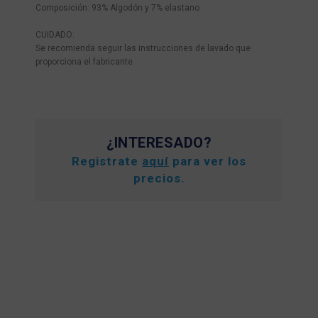
Composición: 93% Algodón y 7% elastano
CUIDADO:
Se recomienda seguir las instrucciones de lavado que
proporciona el fabricante.
¿INTERESADO?
Registrate
aquí
para ver los
precios.