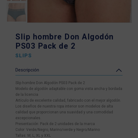
Slip hombre Don Algodón
PS03 Pack de 2
SLIPS
Descripción
Slip hombre Don Algodón PS03 Pack de 2
Modelo de algodón adaptable con goma vista ancha y bordada
de la licencia
Artículo de excelente calidad, fabricado con el mejor algodón.
Los diseños de nuestra ropa interior son modelos de alta
calidad que proporcionan una suavidad y una comodidad
excepcionales.
Presentación: Pack de 2 unidades de la marca
Color: Verde/Negro, Marino/verde y Negro/Marino
Tallas: M, L, XL y XXL