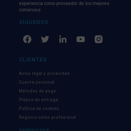
experiencia como proveedor de los mejores
comercios
SÍGUENOS
CLIENTES
Aviso legal y privacidad
Cuenta personal
Métodos de pago
Plazos de entrega
Política de cookies
Registro como profesional
SERVICIOS