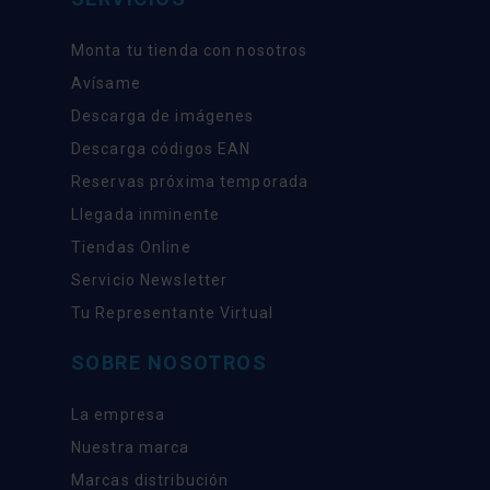
Monta tu tienda con nosotros
Avísame
Descarga de imágenes
Descarga códigos EAN
Reservas próxima temporada
Llegada inminente
Tiendas Online
Servicio Newsletter
Tu Representante Virtual
SOBRE NOSOTROS
La empresa
Nuestra marca
Marcas distribución