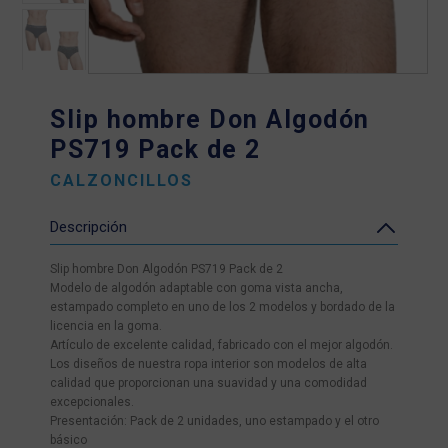
Slip hombre Don Algodón
PS719 Pack de 2
CALZONCILLOS
Descripción
Slip hombre Don Algodón PS719 Pack de 2
Modelo de algodón adaptable con goma vista ancha,
estampado completo en uno de los 2 modelos y bordado de la
licencia en la goma.
Artículo de excelente calidad, fabricado con el mejor algodón.
Los diseños de nuestra ropa interior son modelos de alta
calidad que proporcionan una suavidad y una comodidad
excepcionales.
Presentación: Pack de 2 unidades, uno estampado y el otro
básico