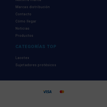
Marcas distribución
Contacto
Cómo llegar
Noticias
Productos
CATEGORÍAS TOP
Lacotex
Sujetadores protésicos