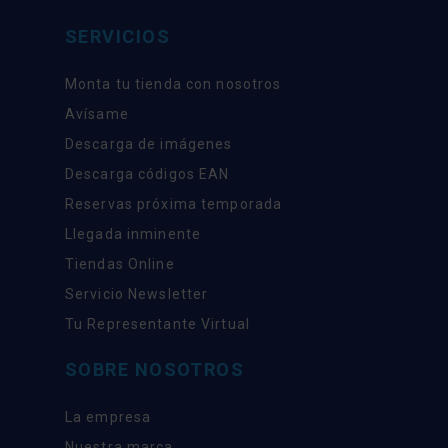
SERVICIOS
Monta tu tienda con nosotros
Avísame
Descarga de imágenes
Descarga códigos EAN
Reservas próxima temporada
Llegada inminente
Tiendas Online
Servicio Newsletter
Tu Representante Virtual
SOBRE NOSOTROS
La empresa
Nuestra marca