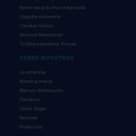
Reservas próxima temporada
Llegada inminente
Tiendas Online
Servicio Newsletter
Tu Representante Virtual
SOBRE NOSOTROS
La empresa
Nuestra marca
Marcas distribución
Contacto
Cómo llegar
Noticias
Productos