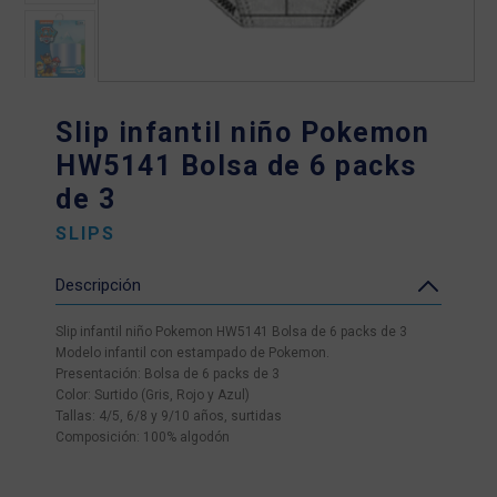
Slip infantil niño Pokemon
HW5141 Bolsa de 6 packs
de 3
SLIPS
Descripción
Slip infantil niño Pokemon HW5141 Bolsa de 6 packs de 3
Modelo infantil con estampado de Pokemon.
Presentación: Bolsa de 6 packs de 3
Color: Surtido (Gris, Rojo y Azul)
Tallas: 4/5, 6/8 y 9/10 años, surtidas
Composición: 100% algodón