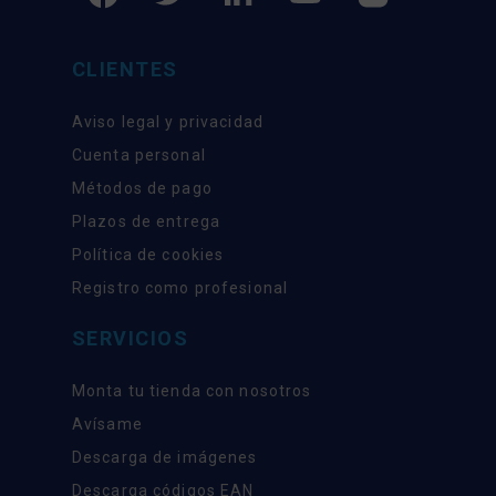
CLIENTES
Aviso legal y privacidad
Cuenta personal
Métodos de pago
Plazos de entrega
Política de cookies
Registro como profesional
SERVICIOS
Monta tu tienda con nosotros
Avísame
Descarga de imágenes
Descarga códigos EAN