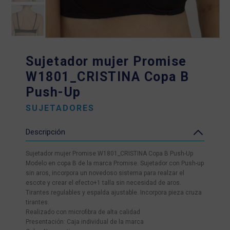
Sujetador mujer Promise
W1801_CRISTINA Copa B
Push-Up
SUJETADORES
Descripción
Sujetador mujer Promise W1801_CRISTINA Copa B Push-Up
Modelo en copa B de la marca Promise. Sujetador con Push-up
sin aros, incorpora un novedoso sistema para realzar el
escote y crear el efecto+1 talla sin necesidad de aros.
Tirantes regulables y espalda ajustable. Incorpora pieza cruza
tirantes.
Realizado con microfibra de alta calidad
Presentación: Caja individual de la marca