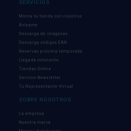
SERVICIOS
Monta tu tienda con nosotros
Avísame
Descarga de imágenes
Descarga códigos EAN
Reservas próxima temporada
Llegada inminente
Tiendas Online
Servicio Newsletter
Tu Representante Virtual
SOBRE NOSOTROS
La empresa
Nuestra marca
Marcas distribución