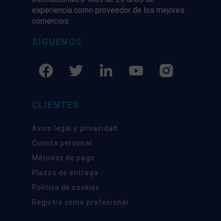
experiencia como proveedor de los mejores
comercios
SÍGUENOS
CLIENTES
Aviso legal y privacidad
Cuenta personal
Métodos de pago
Plazos de entrega
Política de cookies
Registro como profesional