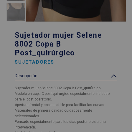
Sujetador mujer Selene
8002 Copa B
Post_quirúrgico
SUJETADORES
Descripción
Sujetador mujer Selene 8002 Copa B Post_quirúrgico
Modelo en copa C post-quirúrgico especialmente indicado
para el post operatorio.
Apertura frontal y copa abatible para facilitar las curvas.
Materiales de primera calidad cuidadosamente
seleccionados.
Pensado especialmente para los días posteriores a una
intervención.