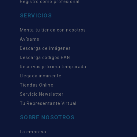
Registro como profesional
SERVICIOS
Monta tu tienda con nosotros
Avísame
Descarga de imágenes
Descarga códigos EAN
Reservas próxima temporada
Llegada inminente
Tiendas Online
Servicio Newsletter
Tu Representante Virtual
SOBRE NOSOTROS
La empresa