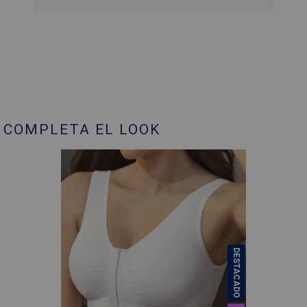
COMPLETA EL LOOK
DESTACADO