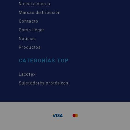
Nuestra marca
Marcas distribución
Contacto
Cómo llegar
Noticias
Productos
CATEGORÍAS TOP
Lacotex
Sujetadores protésicos