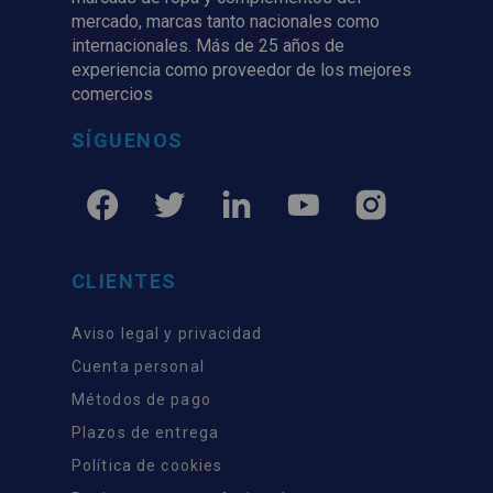
mercado, marcas tanto nacionales como
internacionales. Más de 25 años de
experiencia como proveedor de los mejores
comercios
SÍGUENOS
CLIENTES
Aviso legal y privacidad
Cuenta personal
Métodos de pago
Plazos de entrega
Política de cookies