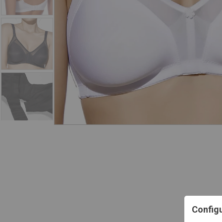
Config