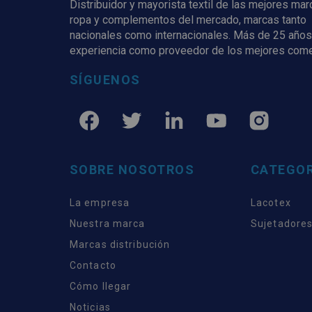
Distribuidor y mayorista textil de las mejores ma
ropa y complementos del mercado, marcas tanto
nacionales como internacionales. Más de 25 años
experiencia como proveedor de los mejores com
SÍGUENOS
SOBRE NOSOTROS
CATEGOR
La empresa
Lacotex
Nuestra marca
Sujetadores
Marcas distribución
Contacto
Cómo llegar
Noticias