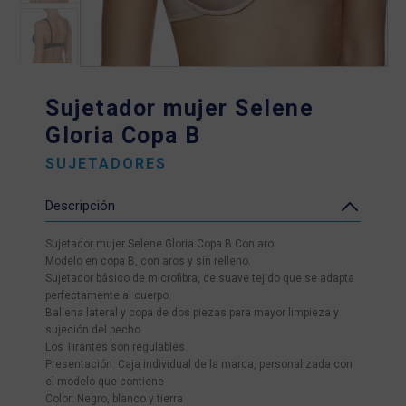
Sujetador mujer Selene
Gloria Copa B
SUJETADORES
Descripción
Sujetador mujer Selene Gloria Copa B Con aro
Modelo en copa B, con aros y sin relleno.
Sujetador básico de microfibra, de suave tejido que se adapta
perfectamente al cuerpo.
Ballena lateral y copa de dos piezas para mayor limpieza y
sujeción del pecho.
Los Tirantes son regulables.
Presentación: Caja individual de la marca, personalizada con
el modelo que contiene
Color: Negro, blanco y tierra