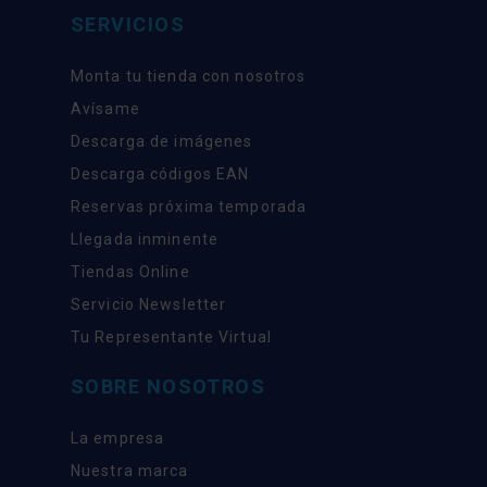
SERVICIOS
Monta tu tienda con nosotros
Avísame
Descarga de imágenes
Descarga códigos EAN
Reservas próxima temporada
Llegada inminente
Tiendas Online
Servicio Newsletter
Tu Representante Virtual
SOBRE NOSOTROS
La empresa
Nuestra marca