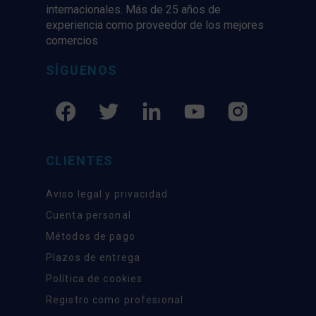
internacionales. Más de 25 años de
experiencia como proveedor de los mejores
comercios
SÍGUENOS
CLIENTES
Aviso legal y privacidad
Cuenta personal
Métodos de pago
Plazos de entrega
Política de cookies
Registro como profesional