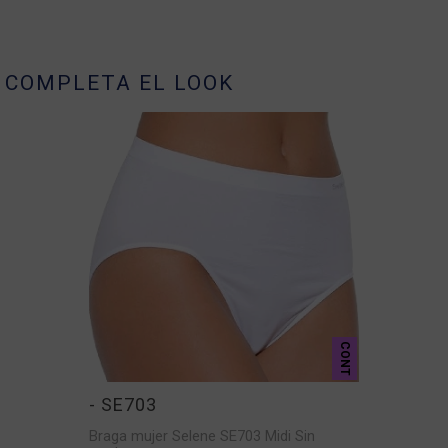
COMPLETA EL LOOK
CONT
- SE703
Braga mujer Selene SE703 Midi Sin