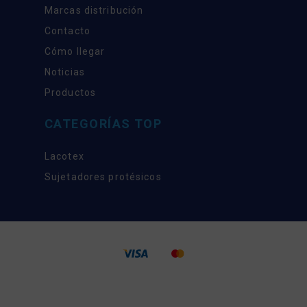
Marcas distribución
Contacto
Cómo llegar
Noticias
Productos
CATEGORÍAS TOP
Lacotex
Sujetadores protésicos