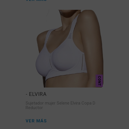
CONT
- ELVIRA
Sujetador mujer Selene Elvira Copa D
Reductor
VER MÁS