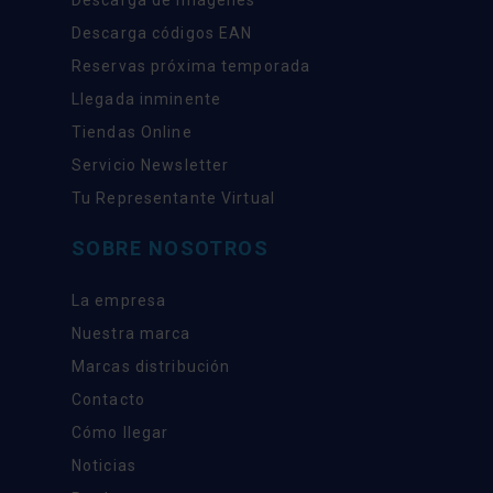
Descarga códigos EAN
Reservas próxima temporada
Llegada inminente
Tiendas Online
Servicio Newsletter
Tu Representante Virtual
SOBRE NOSOTROS
La empresa
Nuestra marca
Marcas distribución
Contacto
Cómo llegar
Noticias