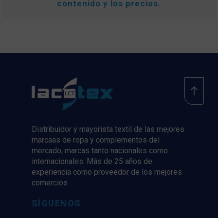
contenido y los precios.
Distribuidor y mayorista textil de las mejores
marcaas de ropa y complementos del
mercado, marcas tanto nacionales como
internacionales. Más de 25 años de
experiencia como proveedor de los mejores
comercios
SÍGUENOS