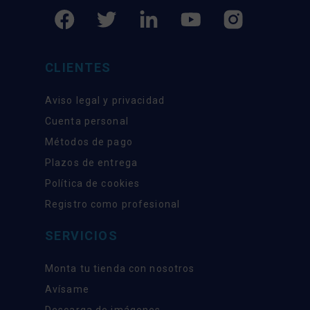
CLIENTES
Aviso legal y privacidad
Cuenta personal
Métodos de pago
Plazos de entrega
Política de cookies
Registro como profesional
SERVICIOS
Monta tu tienda con nosotros
Avísame
Descarga de imágenes