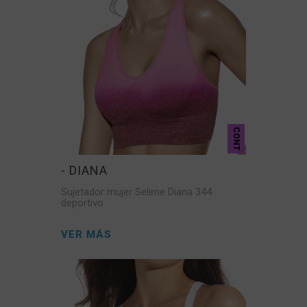
CONT
- DIANA
Sujetador mujer Selene Diana 344
deportivo
VER MÁS