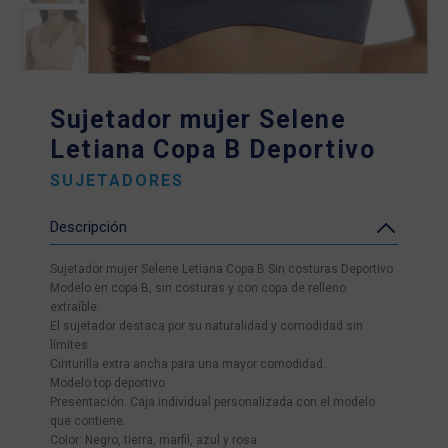
Sujetador mujer Selene
Letiana Copa B Deportivo
SUJETADORES
Descripción
Sujetador mujer Selene Letiana Copa B Sin costuras Deportivo
Modelo en copa B, sin costuras y con copa de relleno
extraíble.
El sujetador destaca por su naturalidad y comodidad sin
límites.
Cinturilla extra ancha para una mayor comodidad.
Modelo top deportivo
Presentación: Caja individual personalizada con el modelo
que contiene.
Color: Negro, tierra, marfil, azul y rosa