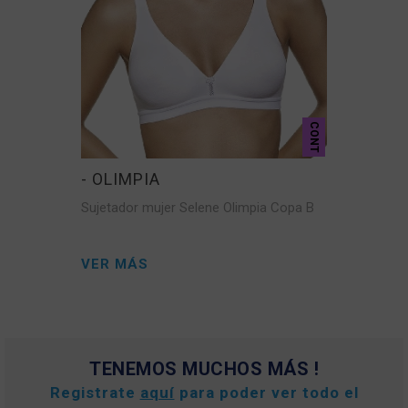
CONT
- OLIMPIA
Sujetador mujer Selene Olimpia Copa B
VER MÁS
TENEMOS MUCHOS MÁS !
Registrate
aquí
para poder ver todo el