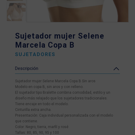
Sujetador mujer Selene
Marcela Copa B
SUJETADORES
Descripción
Sujetador mujer Selene Marcela Copa B Sin aros
Modelo en copa B, sin aros y con relleno.
El sujetador tipo Bralette combina comodidad, estilo y un
diseño más relajado que los sujetadores tradicionales.
Tiene encaje en todo el modelo.
Cinturilla extra ancha.
Presentación: Caja individual personalizada con el modelo
que contiene.
Color: Negro, tierra, marfil y rosé
Tallas: 80, 85, 90, 95 y 100