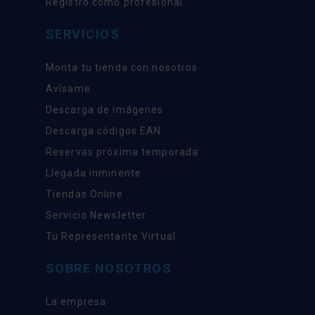
Registro como profesional
SERVICIOS
Monta tu tienda con nosotros
Avísame
Descarga de imágenes
Descarga códigos EAN
Reservas próxima temporada
Llegada inminente
Tiendas Online
Servicio Newsletter
Tu Representante Virtual
SOBRE NOSOTROS
La empresa