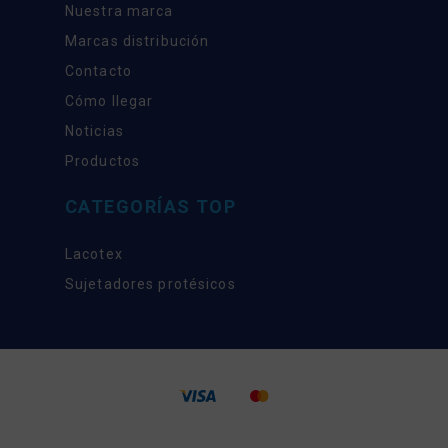
Nuestra marca
Marcas distribución
Contacto
Cómo llegar
Noticias
Productos
CATEGORÍAS TOP
Lacotex
Sujetadores protésicos