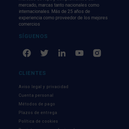
mercado, marcas tanto nacionales como
internacionales. Más de 25 años de
experiencia como proveedor de los mejores
comercios
SÍGUENOS
CLIENTES
Aviso legal y privacidad
Cuenta personal
Métodos de pago
Plazos de entrega
Política de cookies