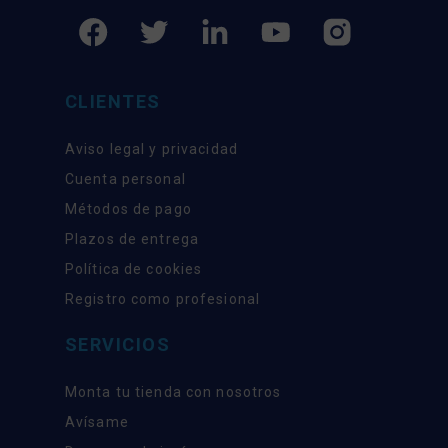
CLIENTES
Aviso legal y privacidad
Cuenta personal
Métodos de pago
Plazos de entrega
Política de cookies
Registro como profesional
SERVICIOS
Monta tu tienda con nosotros
Avísame