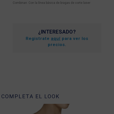
Combinan: Con la línea básica de bragas de corte laser
¿INTERESADO?
Registrate
aquí
para ver los
precios.
COMPLETA EL LOOK