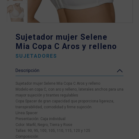
Sujetador mujer Selene
Mia Copa C Aros y relleno
SUJETADORES
Descripción
Sujetador mujer Selene Mia Copa C Aros y relleno
Modelo en copa C, con aro y relleno, laterales anchos para una
mayor sujeción y tirantes regulables
Copa Spacer de gran capacidad que proporciona ligereza,
transpirabilidad, comodidad y firme sujeción.
Línea Spacer
Presentación: Caja individual
Color: Marfil, Negro, Tierra y Rose
Tallas: 90, 95, 100, 105, 110, 115, 120 y 125
Composición: