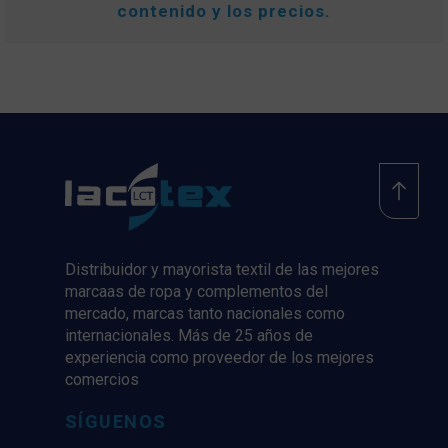
contenido y los precios.
Distribuidor y mayorista textil de las mejores
marcaas de ropa y complementos del
mercado, marcas tanto nacionales como
internacionales. Más de 25 años de
experiencia como proveedor de los mejores
comercios
SÍGUENOS