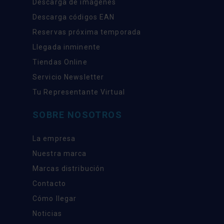
Descarga de imágenes
Descarga códigos EAN
Reservas próxima temporada
Llegada inminente
Tiendas Online
Servicio Newsletter
Tu Representante Virtual
SOBRE NOSOTROS
La empresa
Nuestra marca
Marcas distribución
Contacto
Cómo llegar
Noticias