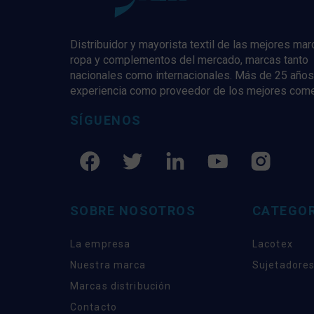
Distribuidor y mayorista textil de las mejores ma
ropa y complementos del mercado, marcas tanto
nacionales como internacionales. Más de 25 años
experiencia como proveedor de los mejores com
SÍGUENOS
SOBRE NOSOTROS
CATEGOR
La empresa
Lacotex
Nuestra marca
Sujetadores
Marcas distribución
Contacto