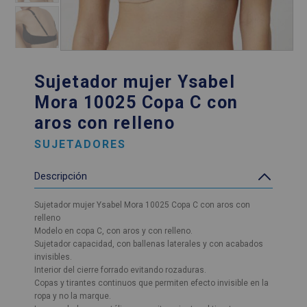
Sujetador mujer Ysabel
Mora 10025 Copa C con
aros con relleno
SUJETADORES
Descripción
Sujetador mujer Ysabel Mora 10025 Copa C con aros con
relleno
Modelo en copa C, con aros y con relleno.
Sujetador capacidad, con ballenas laterales y con acabados
invisibles.
Interior del cierre forrado evitando rozaduras.
Copas y tirantes continuos que permiten efecto invisible en la
ropa y no la marque.