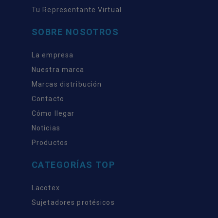
Tu Representante Virtual
SOBRE NOSOTROS
La empresa
Nuestra marca
Marcas distribución
Contacto
Cómo llegar
Noticias
Productos
CATEGORÍAS TOP
Lacotex
Sujetadores protésicos