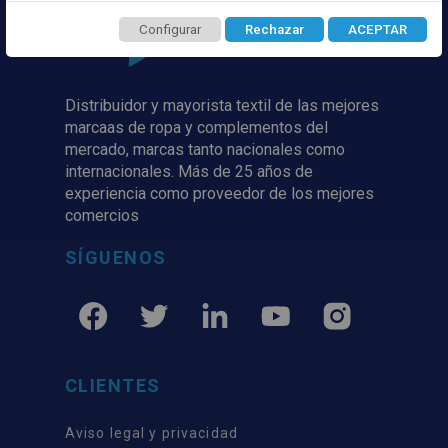
Configurar
Rechazar
ACEPTAR
Distribuidor y mayorista textil de las mejores
marcaas de ropa y complementos del
mercado, marcas tanto nacionales como
internacionales. Más de 25 años de
experiencia como proveedor de los mejores
comercios
SÍGUENOS
CLIENTES
Aviso legal y privacidad