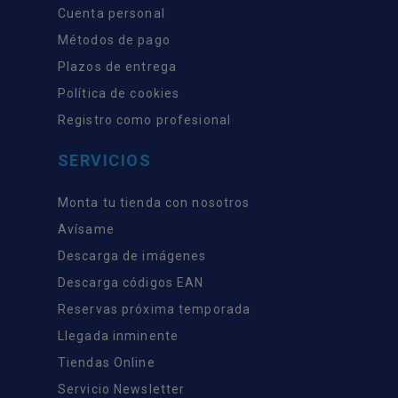
Cuenta personal
Métodos de pago
Plazos de entrega
Política de cookies
Registro como profesional
SERVICIOS
Monta tu tienda con nosotros
Avísame
Descarga de imágenes
Descarga códigos EAN
Reservas próxima temporada
Llegada inminente
Tiendas Online
Servicio Newsletter