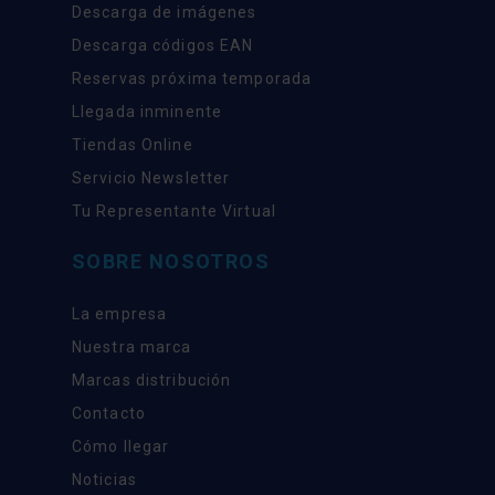
Descarga de imágenes
Descarga códigos EAN
Reservas próxima temporada
Llegada inminente
Tiendas Online
Servicio Newsletter
Tu Representante Virtual
SOBRE NOSOTROS
La empresa
Nuestra marca
Marcas distribución
Contacto
Cómo llegar
Noticias