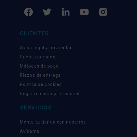
CLIENTES
Aviso legal y privacidad
Cuenta personal
Métodos de pago
Plazos de entrega
Política de cookies
Registro como profesional
SERVICIOS
Monta tu tienda con nosotros
Avísame