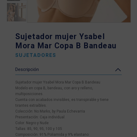
Sujetador mujer Ysabel
Mora Mar Copa B Bandeau
SUJETADORES
Descripción
Sujetador mujer Ysabel Mora Mar Copa B Bandeau
Modelo en copa B, bandeau, con aro y relleno,
multiposiciones.
Cuenta con acabados invisibles, es transpirable y tiene
tirantes extraíbles.
Colección: No Marks, by Paula Echevarria
Presentación: Caja individual
Color: Negro y Nude
Tallas: 85, 90, 95, 100 y 105
Composición: 91% Poliamida y 9% elastano