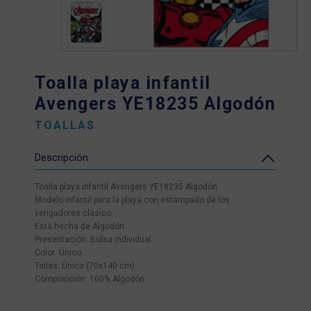
Toalla playa infantil
Avengers YE18235 Algodón
TOALLAS
Descripción
Toalla playa infantil Avengers YE18235 Algodón
Modelo infantil para la playa con estampado de los
vengadores clasico.
Está hecha de Algodón.
Presentación: Bolsa individual
Color: Único
Tallas: Única (70x140 cm)
Composición: 100% Algodón