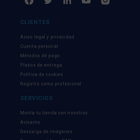
CLIENTES
Aviso legal y privacidad
Cuenta personal
Métodos de pago
Plazos de entrega
Política de cookies
Registro como profesional
SERVICIOS
Monta tu tienda con nosotros
Avísame
Descarga de imágenes