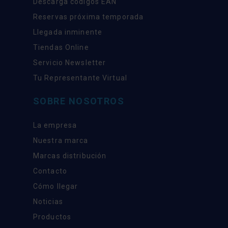
Descarga códigos EAN
Reservas próxima temporada
Llegada inminente
Tiendas Online
Servicio Newsletter
Tu Representante Virtual
SOBRE NOSOTROS
La empresa
Nuestra marca
Marcas distribución
Contacto
Cómo llegar
Noticias
Productos