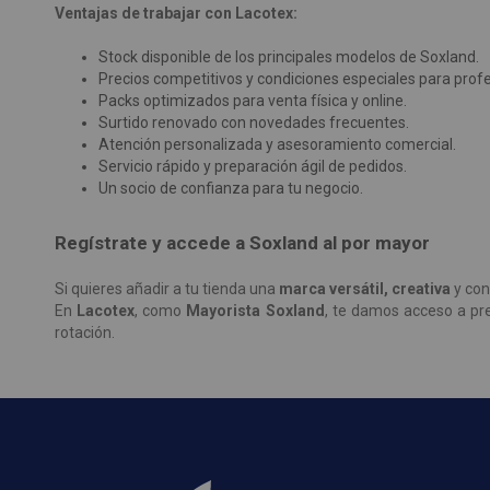
Ventajas de trabajar con Lacotex:
Stock disponible de los principales modelos de Soxland.
Precios competitivos y condiciones especiales para profe
Packs optimizados para venta física y online.
Surtido renovado con novedades frecuentes.
Atención personalizada y asesoramiento comercial.
Servicio rápido y preparación ágil de pedidos.
Un socio de confianza para tu negocio.
Regístrate y accede a Soxland al por mayor
Si quieres añadir a tu tienda una
marca versátil, creativa
y con
En
Lacotex
, como
Mayorista Soxland
, te damos acceso a pre
rotación.