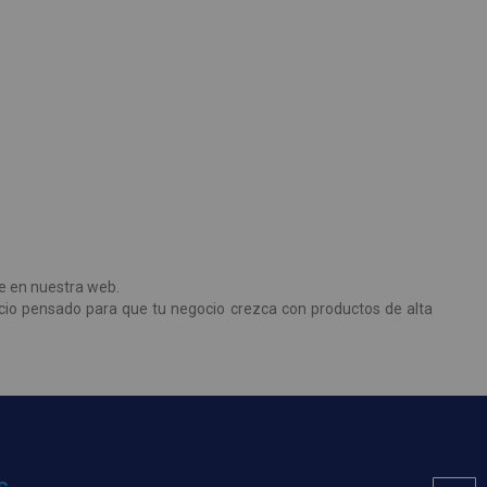
te en nuestra web.
vicio pensado para que tu negocio crezca con productos de alta