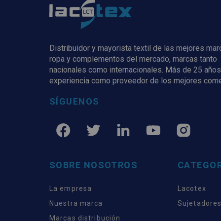
Distribuidor y mayorista textil de las mejores ma
ropa y complementos del mercado, marcas tanto
nacionales como internacionales. Más de 25 años
experiencia como proveedor de los mejores com
SÍGUENOS
SOBRE NOSOTROS
CATEGOR
La empresa
Lacotex
Nuestra marca
Sujetadores
Marcas distribución