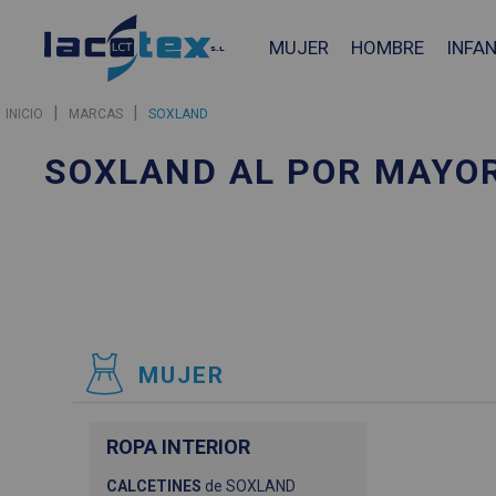
MUJER
HOMBRE
INFAN
|
|
INICIO
MARCAS
SOXLAND
SOXLAND AL POR MAYO
MUJER
ROPA INTERIOR
CALCETINES
de SOXLAND