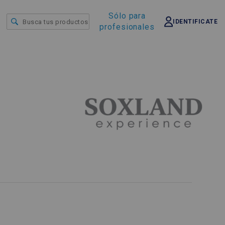
Sólo para
IDENTIFICATE
profesionales