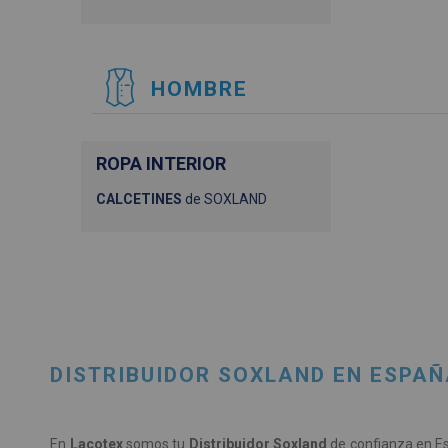
HOMBRE
ROPA INTERIOR
CALCETINES
de SOXLAND
DISTRIBUIDOR SOXLAND EN ESPAÑ
En
Lacotex
somos tu
Distribuidor Soxland
de confianza en Es