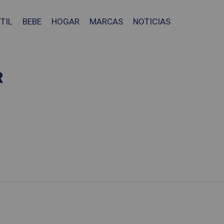
TIL
BEBE
HOGAR
MARCAS
NOTICIAS
R