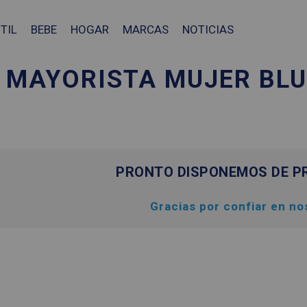
TIL
BEBE
HOGAR
MARCAS
NOTICIAS
MAYORISTA MUJER BL
PRONTO DISPONEMOS DE P
Gracias por confiar en no