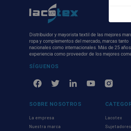
Distribuidor y mayorista textil de las mejores ma
ropa y complementos del mercado, marcas tanto
nacionales como internacionales. Más de 25 años
experiencia como proveedor de los mejores com
SÍGUENOS
SOBRE NOSOTROS
CATEGOR
La empresa
Lacotex
Nuestra marca
Sujetadores