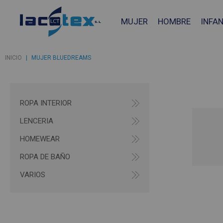
MUJER
HOMBRE
INFAN
INICIO
|
MUJER BLUEDREAMS
ROPA INTERIOR
LENCERIA
HOMEWEAR
ROPA DE BAÑO
VARIOS