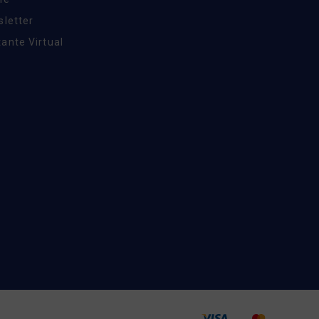
sletter
ante Virtual