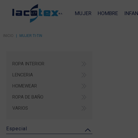
MUJER
HOMBRE
INFAN
INICIO
|
MUJER TI-TIN
ROPA INTERIOR
LENCERIA
HOMEWEAR
ROPA DE BAÑO
VARIOS
Especial