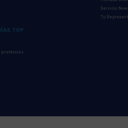
Servicio New
Tu Represent
ÍAS TOP
 protésicos