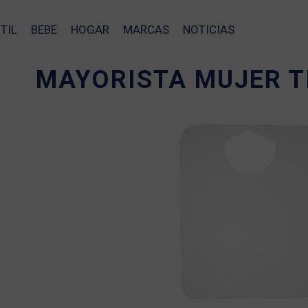
TIL
BEBE
HOGAR
MARCAS
NOTICIAS
MAYORISTA MUJER T