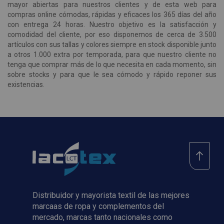
mayor abiertas para nuestros clientes y de esta web para
compras online cómodas, rápidas y eficaces los 365 días del año
con entrega 24 horas. Nuestro objetivo es la satisfacción y
comodidad del cliente, por eso disponemos de cerca de 3.500
artículos con sus tallas y colores siempre en stock disponible junto
a otros 1.000 extra por temporada, para que nuestro cliente no
tenga que comprar más de lo que necesita en cada momento, sin
sobre stocks y para que le sea cómodo y rápido reponer sus
existencias.
Distribuidor y mayorista textil de las mejores
marcaas de ropa y complementos del
mercado, marcas tanto nacionales como