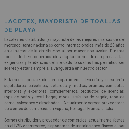
LACOTEX, MAYORISTA DE TOALLAS
DE PLAYA
Lacotex es distribuidor y mayorista de las mejores marcas de del
mercado, tanto nacionales como internacionales, más de 25 años
en el sector de la distribución al por mayor nos avalan. Durante
todo este tiempo hemos ido adaptando nuestra empresa a las
exigencias y tendencias del mercado lo cual no has permitido ser
líderes y estar siempre a la vanguardia en nuestro sector.
Estamos especializados en ropa interior, lencería y corsetería,
sujetadores, calcetines, leotardos y medias, pijamas, camisetas
interiores y exteriores, complementos, productos de licencias,
ropa de baño y textil hogar, moda, artículos de regalo, ropa de
cama, colchones y almohadas... Actualmente somos proveedores
de cientos de comercios en España, Portugal, Francia e Italia.
Somos distribuidor y proveedor de comercios, actualmente líderes
en el B2B ecommerce, disponemos de instalaciones físicas al por