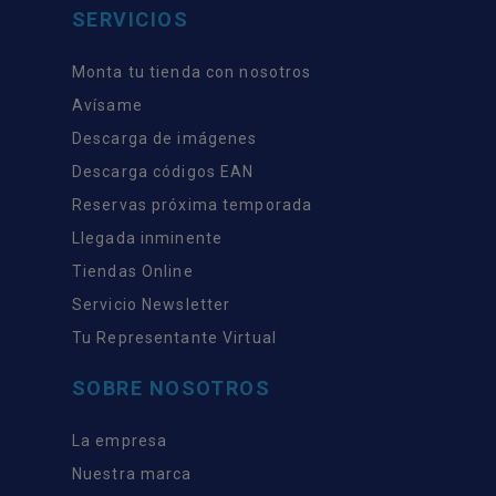
SERVICIOS
Monta tu tienda con nosotros
Avísame
Descarga de imágenes
Descarga códigos EAN
Reservas próxima temporada
Llegada inminente
Tiendas Online
Servicio Newsletter
Tu Representante Virtual
SOBRE NOSOTROS
La empresa
Nuestra marca