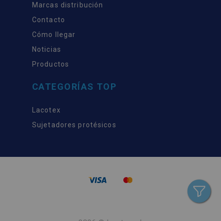
Marcas distribución
Contacto
Cómo llegar
Noticias
Productos
CATEGORÍAS TOP
Lacotex
Sujetadores protésicos