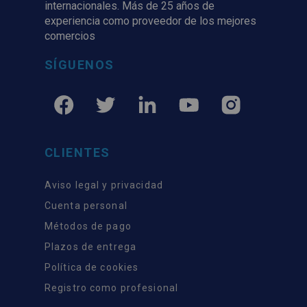
internacionales. Más de 25 años de
experiencia como proveedor de los mejores
comercios
SÍGUENOS
CLIENTES
Aviso legal y privacidad
Cuenta personal
Métodos de pago
Plazos de entrega
Política de cookies
Registro como profesional