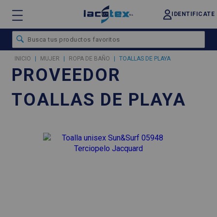
IDENTIFICATE
INICIO
|
MUJER
|
ROPA DE BAÑO
|
TOALLAS DE PLAYA
PROVEEDOR
TOALLAS DE PLAYA