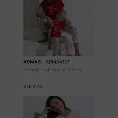
ADMAS
- ADM64139
Pijama mujer Admas 64139 Punto
VER MÁS