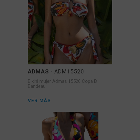
ADMAS
- ADM15520
Bikini mujer Admas 15520 Copa B
Bandeau
VER MÁS