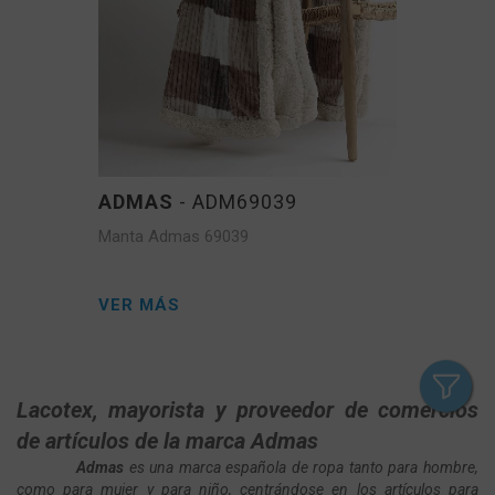
ADMAS
- ADM69039
Manta Admas 69039
VER MÁS
Lacotex, mayorista y proveedor de comercios
de artículos de la marca Admas
Admas
es una marca española de ropa tanto para hombre,
como para mujer y para niño, centrándose en los artículos para