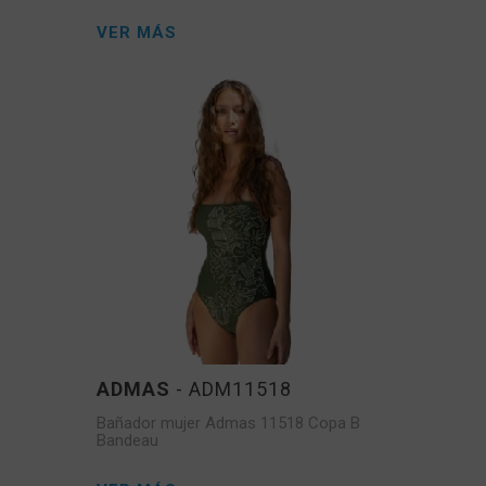
VER MÁS
ADMAS
- ADM11518
Bañador mujer Admas 11518 Copa B
Bandeau