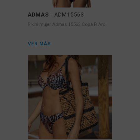
ADMAS
- ADM15563
Bikini mujer Admas 15563 Copa B Aro
VER MÁS