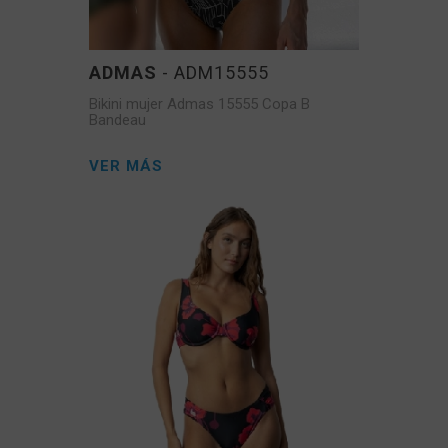
ADMAS
- ADM15555
Bikini mujer Admas 15555 Copa B
Bandeau
VER MÁS